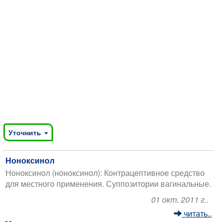
Уточнить
Ноноксинол
Ноноксинол (ноноксинол): Контрацептивное средство
для местного применения. Суппозитории вагинальные.
01 окт. 2011 г..
читать..