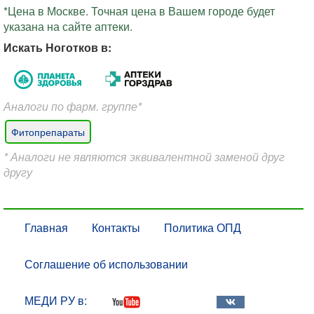
*Цена в Москве. Точная цена в Вашем городе будет
указана на сайте аптеки.
Искать Ноготков в:
Аналоги по фарм. группе*
Фитопрепараты
* Аналоги не являются эквивалентной заменой друг
другу
Главная
Контакты
Политика ОПД
Соглашение об использовании
МЕДИ РУ в: