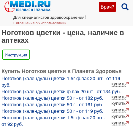
Врач?
Для специалистов здравоохранения!
Соглашение об использовании
Ноготков цветки - цена, наличие в
аптеках
Инструкция
Купить Ноготков цветки в Планета Здоровья
Ноготков (календулы) цветки 1.5г ф.пак 20 шт - от 119
руб.
Ноготков (календулы) цветки ф.пак 20 шт - от 134 руб.
Ноготков (календулы) цветки 50 г - от 182 руб.
Ноготков (календулы) цветки 50 г - от 161 руб.
Ноготков (календулы) цветки 50 г - от 119 руб.
Ноготков (календулы) цветки 1.5г ф.пак 20 шт -
от 92 руб.