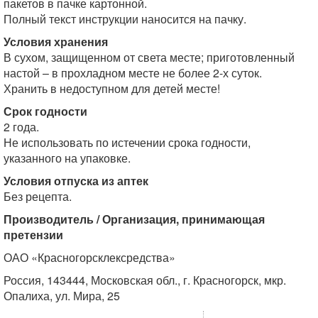
пакетов в пачке картонной.
Полный текст инструкции наносится на пачку.
Условия хранения
В сухом, защищенном от света месте; приготовленный
настой – в прохладном месте не более 2-х суток.
Хранить в недоступном для детей месте!
Срок годности
2 года.
Не использовать по истечении срока годности,
указанного на упаковке.
Условия отпуска из аптек
Без рецепта.
Производитель / Организация, принимающая
претензии
ОАО «Красногорсклексредства»
Россия, 143444, Московская обл., г. Красногорск, мкр.
Опалиха, ул. Мира, 25