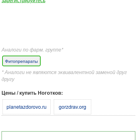
зарегистрируйтесь
Аналоги по фарм. группе*
Фитопрепараты
* Аналоги не являются эквивалентной заменой друг
другу
Цены / купить Ноготков:
planetazdorovo.ru
gorzdrav.org