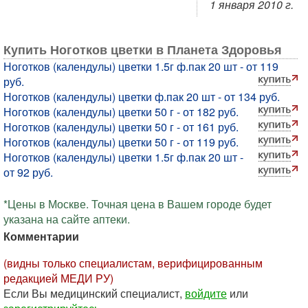
1 января 2010 г.
Купить Ноготков цветки в Планета Здоровья
Ноготков (календулы) цветки 1.5г ф.пак 20 шт - от 119
руб.
Ноготков (календулы) цветки ф.пак 20 шт - от 134 руб.
Ноготков (календулы) цветки 50 г - от 182 руб.
Ноготков (календулы) цветки 50 г - от 161 руб.
Ноготков (календулы) цветки 50 г - от 119 руб.
Ноготков (календулы) цветки 1.5г ф.пак 20 шт -
от 92 руб.
*Цены в Москве. Точная цена в Вашем городе будет
указана на сайте аптеки.
Комментарии
(видны только специалистам, верифицированным
редакцией МЕДИ РУ)
Если Вы медицинский специалист,
войдите
или