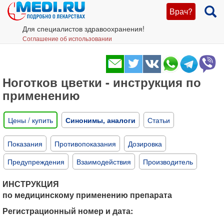
Врач?
Для специалистов здравоохранения!
Соглашение об использовании
Ноготков цветки - инструкция по
применению
Цены / купить
Синонимы, аналоги
Статьи
Показания
Противопоказания
Дозировка
Предупреждения
Взаимодействия
Производитель
ИНСТРУКЦИЯ
по медицинскому применению препарата
Регистрационный номер и дата: