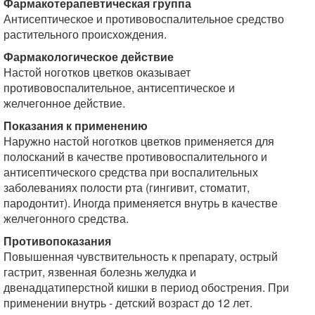
Фармакотерапевтическая группа
Антисептическое и противовоспалительное средство
растительного происхождения.
Фармакологическое действие
Настой ноготков цветков оказывает
противовоспалительное, антисептическое и
желчегонное действие.
Показания к применению
Наружно настой ноготков цветков применяется для
полосканий в качестве противовоспалительного и
антисептического средства при воспалительных
заболеваниях полости рта (гингивит, стоматит,
пародонтит). Иногда применяется внутрь в качестве
желчегонного средства.
Противопоказания
Повышенная чувствительность к препарату, острый
гастрит, язвенная болезнь желудка и
двенадцатиперстной кишки в период обострения. При
применении внутрь - детский возраст до 12 лет.