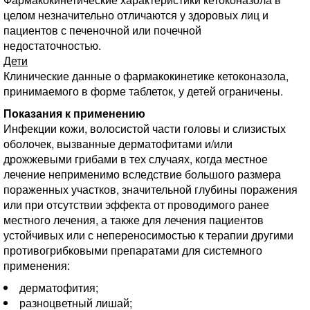
целом незначительно отличаются у здоровых лиц и
пациентов с печеночной или почечной
недостаточностью.
Дети
Клинические данные о фармакокинетике кетоконазола,
принимаемого в форме таблеток, у детей ограничены.
Показания к применению
Инфекции кожи, волосистой части головы и слизистых
оболочек, вызванные дерматофитами и/или
дрожжевыми грибами в тех случаях, когда местное
лечение неприменимо вследствие большого размера
пораженных участков, значительной глубины поражения
или при отсутствии эффекта от проводимого ранее
местного лечения, а также для лечения пациентов
устойчивых или с непереносимостью к терапии другими
противогрибковыми препаратами для системного
применения:
дерматофития;
разноцветный лишай;