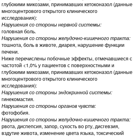
глубокими микозами, принимавших кетоконазол (данные
многоцентрового открытого клинического
исследования):
Нарушения со стороны нервной системы:
головная боль.
Нарушения со стороны желудочно-кишечного тракта:
тошнота, боль в животе, диарея, нарушение функции
печени.
Ниже перечислены побочные эффекты, отмечавшиеся с
частотой <1,0% у пациентов с поверхностными и
глубокими микозами, принимавших кетоконазол (данные
многоцентрового открытого клинического
исследования):
Нарушения со стороны эндокринной системы:
гинекомастия.
Нарушения со стороны органов чувств:
фотофобия.
Нарушения со стороны желудочно-кишечного тракта:
рвота, диспепсия, запор, сухость во рту, дисгевзия,
вздутие живота, изменение цвета языка, токсический