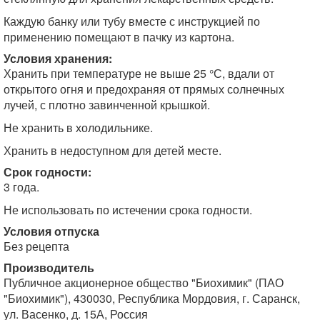
Каждую банку или тубу вместе с инструкцией по
применению помещают в пачку из картона.
Условия хранения:
Хранить при температуре не выше 25 °С, вдали от
открытого огня и предохраняя от прямых солнечных
лучей, с плотно завинченной крышкой.
Не хранить в холодильнике.
Хранить в недоступном для детей месте.
Срок годности:
3 года.
Не использовать по истечении срока годности.
Условия отпуска
Без рецепта
Производитель
Публичное акционерное общество "Биохимик" (ПАО
"Биохимик"), 430030, Республика Мордовия, г. Саранск,
ул. Васенко, д. 15А, Россия