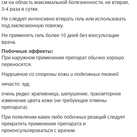
см на область максимальной болезненности, не втирая,
3-4 раза в сутки.
Не следует интенсивно втирать гель или использовать
под окклюзионную повязку.
Не применять гель более 10 дней без консультации
врача.
Побочные эффекты:
При наружном применении препарат обычно хорошо
переносится.
Нарушение со стороны кожи и подкожных тканей
нечасто: зуд;
очень редко: крапивница, шелушение, транзиторное
изменение цвета кожи (не требующее отмены
препарата).
При появлении каких-либо побочных реакций следует
прекратить применение препарата и
проконсультироваться с врачом.