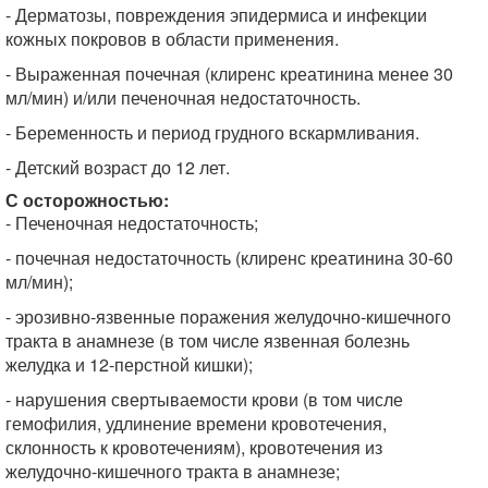
- Дерматозы, повреждения эпидермиса и инфекции
кожных покровов в области применения.
- Выраженная почечная (клиренс креатинина менее 30
мл/мин) и/или печеночная недостаточность.
- Беременность и период грудного вскармливания.
- Детский возраст до 12 лет.
С осторожностью:
- Печеночная недостаточность;
- почечная недостаточность (клиренс креатинина 30-60
мл/мин);
- эрозивно-язвенные поражения желудочно-кишечного
тракта в анамнезе (в том числе язвенная болезнь
желудка и 12-перстной кишки);
- нарушения свертываемости крови (в том числе
гемофилия, удлинение времени кровотечения,
склонность к кровотечениям), кровотечения из
желудочно-кишечного тракта в анамнезе;