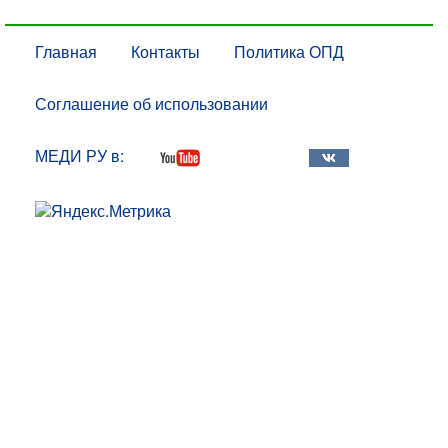
Главная
Контакты
Политика ОПД
Соглашение об использовании
МЕДИ РУ в: