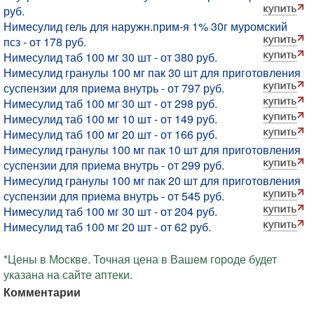
руб.
Нимесулид гель для наружн.прим-я 1% 30г муромский
псз - от 178 руб.
Нимесулид таб 100 мг 30 шт - от 380 руб.
Нимесулид гранулы 100 мг пак 30 шт для приготовления
суспензии для приема внутрь - от 797 руб.
Нимесулид таб 100 мг 30 шт - от 298 руб.
Нимесулид таб 100 мг 10 шт - от 149 руб.
Нимесулид таб 100 мг 20 шт - от 166 руб.
Нимесулид гранулы 100 мг пак 10 шт для приготовления
суспензии для приема внутрь - от 299 руб.
Нимесулид гранулы 100 мг пак 20 шт для приготовления
суспензии для приема внутрь - от 545 руб.
Нимесулид таб 100 мг 30 шт - от 204 руб.
Нимесулид таб 100 мг 20 шт - от 62 руб.
*Цены в Москве. Точная цена в Вашем городе будет
указана на сайте аптеки.
Комментарии