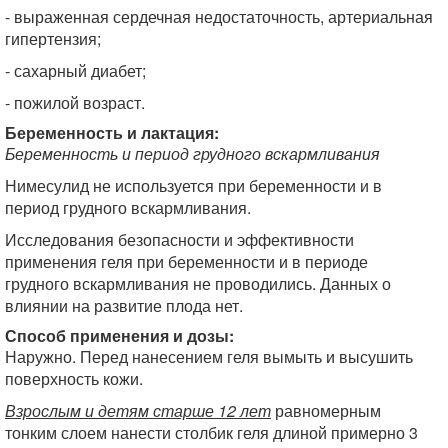
- выраженная сердечная недостаточность, артериальная
гипертензия;
- сахарный диабет;
- пожилой возраст.
Беременность и лактация:
Беременность и период грудного вскармливания
Нимесулид не используется при беременности и в
период грудного вскармливания.
Исследования безопасности и эффективности
применения геля при беременности и в периоде
грудного вскармливания не проводились. Данных о
влиянии на развитие плода нет.
Способ применения и дозы:
Наружно. Перед нанесением геля вымыть и высушить
поверхность кожи.
Взрослым и детям старше 12 лет
равномерным
тонким слоем нанести столбик геля длиной примерно 3