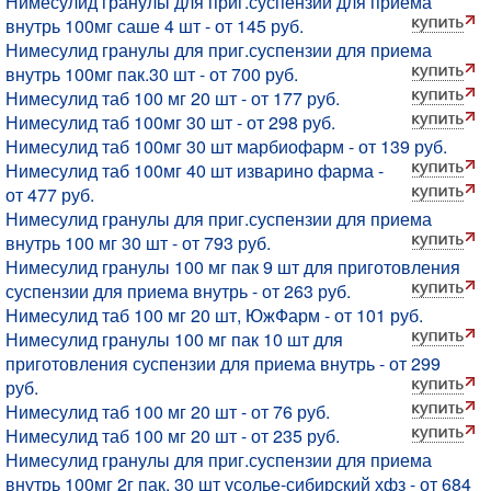
Нимесулид гранулы для приг.суспензии для приема
внутрь 100мг саше 4 шт - от 145 руб.
Нимесулид гранулы для приг.суспензии для приема
внутрь 100мг пак.30 шт - от 700 руб.
Нимесулид таб 100 мг 20 шт - от 177 руб.
Нимесулид таб 100мг 30 шт - от 298 руб.
Нимесулид таб 100мг 30 шт марбиофарм - от 139 руб.
Нимесулид таб 100мг 40 шт изварино фарма -
от 477 руб.
Нимесулид гранулы для приг.суспензии для приема
внутрь 100 мг 30 шт - от 793 руб.
Нимесулид гранулы 100 мг пак 9 шт для приготовления
суспензии для приема внутрь - от 263 руб.
Нимесулид таб 100 мг 20 шт, ЮжФарм - от 101 руб.
Нимесулид гранулы 100 мг пак 10 шт для
приготовления суспензии для приема внутрь - от 299
руб.
Нимесулид таб 100 мг 20 шт - от 76 руб.
Нимесулид таб 100 мг 20 шт - от 235 руб.
Нимесулид гранулы для приг.суспензии для приема
внутрь 100мг 2г пак. 30 шт усолье-сибирский хфз - от 684