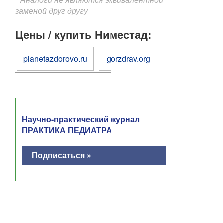
заменой друг другу
Цены / купить Ниместад:
planetazdorovo.ru
gorzdrav.org
Научно-практический журнал
ПРАКТИКА ПЕДИАТРА
Подписаться »