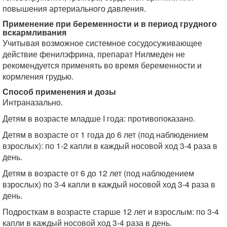
повышения артериального давления.
Применение при беременности и в период грудного
вскармливания
Учитывая возможное системное сосудосуживающее
действие фенилэфрина, препарат Нилмеден не
рекомендуется применять во время беременности и
кормления грудью.
Способ применения и дозы
Интраназально.
Детям в возрасте младше I года: противопоказано.
Детям в возрасте от 1 года до 6 лет (под наблюдением
взрослых): по 1-2 капли в каждый носовой ход 3-4 раза в
день.
Детям в возрасте от 6 до 12 лет (под наблюдением
взрослых) по 3-4 капли в каждый носовой ход 3-4 раза в
день.
Подросткам в возрасте старше 12 лет и взрослым: по 3-4
капли в каждый носовой ход 3-4 раза в день.