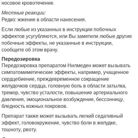
носовое кровотечение.
Местные реакции:
Редко: жжение в области нанесения.
Если любые из указанных в инструкции побочных
эффектов усугубляются, или Вы заметили любые другие
побочные эффекты, не указанные в инструкции,
сообщите об этом врачу.
Передозировка
Передозировка препаратом Нилмеден может вызывать
симпатомиметические эффекты, например, учащенное
сердцебиение, преждевременное сокращение
желудочков сердца, головную боль в области затылка,
тремор, чувство усталости, повышение артериального
давления, эмоциональное возбуждение, бессонницу,
бледность кожных покровов.
Препарат также может вызывать легкий седативный
эффект, головокружение, чувство боли в желудке,
тошноту, рвоту.