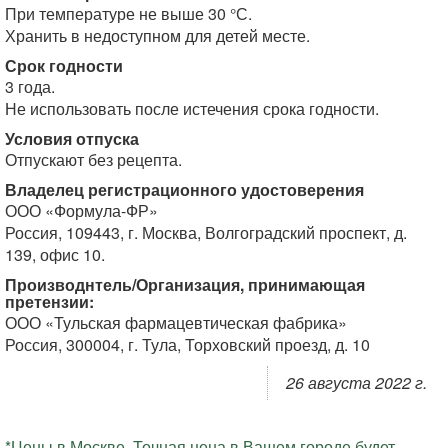
При температуре не выше 30 °С.
Хранить в недоступном для детей месте.
Срок годности
3 года.
Не использовать после истечения срока годности.
Условия отпуска
Отпускают без рецепта.
Владелец регистрационного удостоверения
ООО «Формула-ФР»
Россия, 109443, г. Москва, Волгоградский проспект, д.
139, офис 10.
Производнтель/Организация, принимающая
претензии:
ООО «Тульская фармацевтическая фабрика»
Россия, 300004, г. Тула, Торховский проезд, д. 10
26 августа 2022 г.
*Цены в Москве. Точная цена в Вашем городе будет