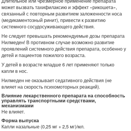
Длительное или чрезмерное применение препарата
может вызвать тахифилаксию и эффект «рикошета»,
связанный с повторным развитием заложенности носа
(медикаментозный ринит), привести к развитию
системного сосудосуживающего действия.
Не следует превышать рекомендуемые дозы препарата
Нилмеден! В противном случае возможно развитие
проявлений системного действия препарата, особенно у
детей и пациентов пожилого возраста.
У детей в возрасте младше 6 лет применяют только
капли в нос.
Нилмеден не оказывает седативного действия (не
влияет на скорость психомоторных реакций).
Влияние лекарственного препарата на способность
управлять транспортными средствами,
механизмами
Не влияет.
Форма выпуска
Капли назальные (0,25 мг + 2,5 мг)/мл.