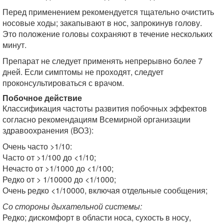
Перед применением рекомендуется тщательно очистить
носовые ходы; закапывают в нос, запрокинув голову.
Это положение головы сохраняют в течение нескольких
минут.
Препарат не следует применять непрерывно более 7
дней. Если симптомы не проходят, следует
проконсультироваться с врачом.
Побочное действие
Классификация частоты развития побочных эффектов
согласно рекомендациям Всемирной организации
здравоохранения (ВОЗ):
Очень часто >1/10:
Часто от >1/100 до <1/10;
Нечасто от >1/1000 до <1/100;
Редко от > 1/10000 до <1/1000;
Очень редко <1/10000, включая отдельные сообщения;
Со стороны дыхательной системы:
Редко; дискомфорт в области носа, сухость в носу,