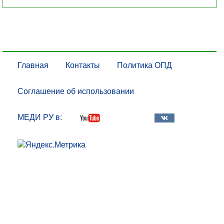
Главная
Контакты
Политика ОПД
Соглашение об использовании
МЕДИ РУ в: