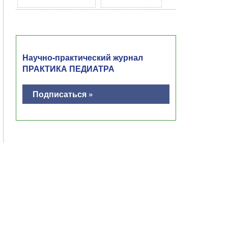
Научно-практический журнал
ПРАКТИКА ПЕДИАТРА
Подписаться »