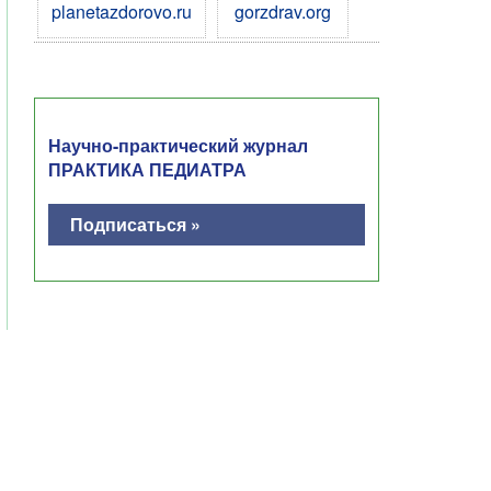
planetazdorovo.ru
gorzdrav.org
Научно-практический журнал
ПРАКТИКА ПЕДИАТРА
Подписаться »