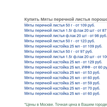
Купить Мяты перечной листья порошо
Мяты перечной листья 50 г - от 109 руб.
Мяты перечной листья 1.5г ф.пак 20 шт - от 87
Мяты перечной листья ф.пак 20 шт - от 98 руб.
Мяты перечной листья 50 г - от 123 руб.
Мяты перечной настойка 25 мл - от 109 руб.
Мяты перечной листья 50 г - от 97 руб.
Мяты перечной листья 1.5г ф.пак 20 шт - от 10
Мяты перечной настойка 25 мл - от 129 руб.
Мяты перечной настойка 25 мл, ИФФ - от 60 ру
Мяты перечной настойка 25 мл - от 53 руб.
Мяты перечной настойка 25 мл - от 60 руб.
Мяты перечной настойка 25 мл - от 59 руб.
Мяты перечной настойка 25 мл - от 70 руб.
Мяты перечной настойка 25 мл - от 60 руб.
*Цены в Москве. Точная цена в Вашем городе 