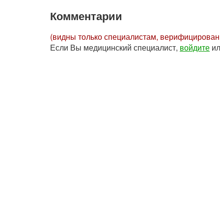
Комментарии
(видны только специалистам, верифицирова
Если Вы медицинский специалист,
войдите
и