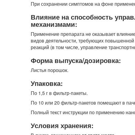
При сохранении симптомов на фоне применен
Влияние на способность упра
механизмами:
Применение препарата не оказывает влияние
видов деятельности, требующих повышенной
реакций (в том числе, управление транспорт
Форма выпуска/дозировка:
Листья порошок.
Упаковка:
По 1,5 г в фильтр-пакеты.
По 10 или 20 фильтр-пакетов помещают в пач
Полный текст инструкции по применению нано
Условия хранения: