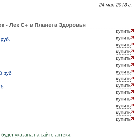
24 мая 2018 г.
к - Лек С+ в Планета Здоровья
 руб.
0 руб.
б.
будет указана на сайте аптеки.