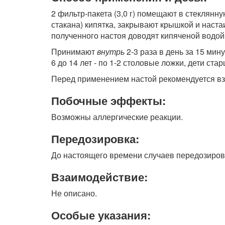
2 фильтр-пакета (3,0 г) помещают в стеклянн
стакана) кипятка, закрывают крышкой и наст
полученного настоя доводят кипяченой водой 
Принимают
внутрь
2-3 раза в день за 15 мину
6 до 14 лет - по 1-2 столовые ложки, дети стар
Перед применением настой рекомендуется вз
Побочные эффекты:
Возможны аллергические реакции.
Передозировка:
До настоящего времени случаев передозиров
Взаимодействие:
Не описано.
Особые указания: