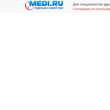
Для специалистов здр
Соглашение об использо