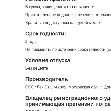
В сухом, защищенном от света месте.
Приготовленное водное извлечение - в темном
Хранить в недоступном для детей месте.
Срок годности:
2 года.
Не применять по истечении срока годности, ук
Условия отпуска
Без рецепта
Производитель
ООО "Лек С+", 142002, Московская обл., г. Д
Владелец регистрационного уд
принимающая претензии потре