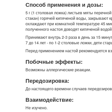
Способ применения и дозы:
5 г (1 столовая ложка) листьев мяты перечно
стакан) горячей кипяченой воды, закрывают 
охлаждают при комнатной температуре 45 ми
полученного настоя доводят кипяченой водой 
Принимают внутрь 2-3 раза в день за 15 минут 
7 до 14 лет - по 1-2 столовые ложки, дети стар
Перед применением настой рекомендуется вз
Побочные эффекты:
Возможны аллергические реакции.
Передозировка:
До настоящего времени случаев передозиров
Взаимодействие:
Не изучено.