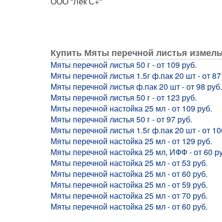
ООО "Лек С+"
Купить Мяты перечной листья измель
Мяты перечной листья 50 г - от 109 руб.
Мяты перечной листья 1.5г ф.пак 20 шт - от 87
Мяты перечной листья ф.пак 20 шт - от 98 руб.
Мяты перечной листья 50 г - от 123 руб.
Мяты перечной настойка 25 мл - от 109 руб.
Мяты перечной листья 50 г - от 97 руб.
Мяты перечной листья 1.5г ф.пак 20 шт - от 10
Мяты перечной настойка 25 мл - от 129 руб.
Мяты перечной настойка 25 мл, ИФФ - от 60 ру
Мяты перечной настойка 25 мл - от 53 руб.
Мяты перечной настойка 25 мл - от 60 руб.
Мяты перечной настойка 25 мл - от 59 руб.
Мяты перечной настойка 25 мл - от 70 руб.
Мяты перечной настойка 25 мл - от 60 руб.