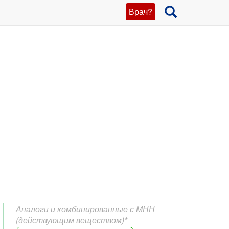
Врач?
Аналоги и комбинированные с МНН
(действующим веществом)*