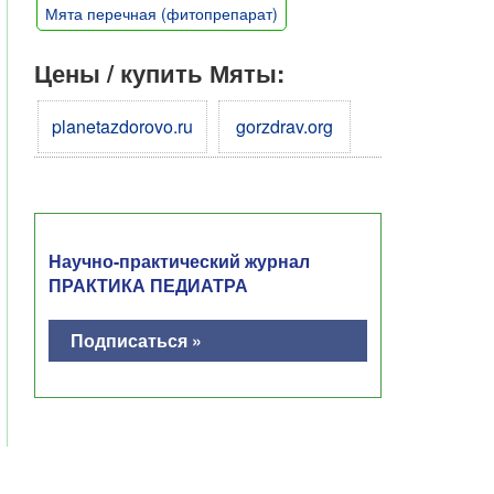
Мята перечная (фитопрепарат)
Цены / купить Мяты:
planetazdorovo.ru
gorzdrav.org
Научно-практический журнал
ПРАКТИКА ПЕДИАТРА
Подписаться »