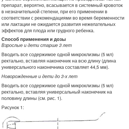
препарат, вероятно, всасывается в системный кровоток
в незначительной степени, при его применении в
соответствии с рекомендациями во время беременности
или лактации не ожидается развития нежелательных
эффектов для плода или грудного ребенка.
Способ применения и дозы
Взрослые и дети старше 3 лет
Вводить все содержимое одной микроклизмы (5 мл)
ректально, вставляя наконечник на всю длину (длина
универсального наконечника составляет 44,5 мм).
Новорожденные и дети до 3-х лет
Вводить все содержимое одной микроклизмы (5 мл)
ректально, вставляя универсальный наконечник на
половину длины (см. рис. 1).
Рисунок 1: