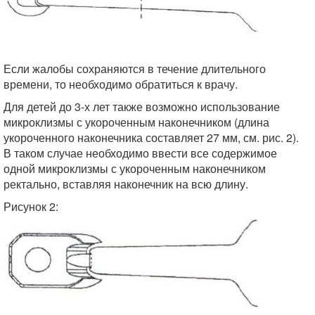
Если жалобы сохраняются в течение длительного
времени, то необходимо обратиться к врачу.
Для детей до 3-х лет также возможно использование
микроклизмы с укороченным наконечником (длина
укороченного наконечника составляет 27 мм, см. рис. 2).
В таком случае необходимо ввести все содержимое
одной микроклизмы с укороченным наконечником
ректально, вставляя наконечник на всю длину.
Рисунок 2: