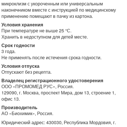
микроклизм с укороченным или универсальным
наконечником вместе с инструкцией по медицинскому
применению помещают в пачку из картона.
Условия хранения
При температуре не выше 25 °С.
Хранить в недоступном для детей месте.
Срок годности
3 года.
Не применять после истечения срока годности.
Условия отпуска
Отпускают без рецепта.
Владелец регистрационного удостоверения
ООО «ПРОМОМЕД РУС», Россия.
129090, г. Москва, проспект Мира, дом 13, строение 1,
офис 13.
Производитель
АО «Биохимик», Россия.
Юридический адрес: 430030, Республика Мордовия, г.