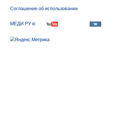
Соглашение об использовании
МЕДИ РУ в: