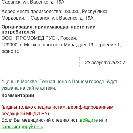
Саранск, ул. Васенко, д. 15А.
Адрес места производства: 430030, Республика
Мордовия, г. Саранск, ул. Васенко, д. 15А.
Организация, принимающая претензии
потребителей
ООО «ПРОМОМЕД РУС», Россия.
129090, г. Москва, проспект Мира, дом 13, строение 1,
офис 13
22 августа 2021 г.
*Цены в Москве. Точная цена в Вашем городе будет
указана на сайте аптеки.
Комментарии
(видны только специалистам, верифицированным
редакцией МЕДИ РУ)
Если Вы медицинский специалист,
войдите
или
зарегистрируйтесь