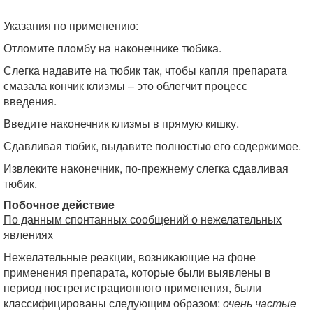
Указания по применению:
Отломите пломбу на наконечнике тюбика.
Слегка надавите на тюбик так, чтобы капля препарата
смазала кончик клизмы – это облегчит процесс
введения.
Введите наконечник клизмы в прямую кишку.
Сдавливая тюбик, выдавите полностью его содержимое.
Извлеките наконечник, по-прежнему слегка сдавливая
тюбик.
Побочное действие
По данным спонтанных сообщений о нежелательных
явлениях
Нежелательные реакции, возникающие на фоне
применения препарата, которые были выявлены в
период пострегистрационного применения, были
классифицированы следующим образом:
очень частые