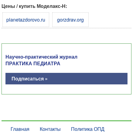
Цены / купить Моделакс-Н:
planetazdorovo.ru
gorzdrav.org
Научно-практический журнал
ПРАКТИКА ПЕДИАТРА
Подписаться »
Главная
Контакты
Политика ОПД