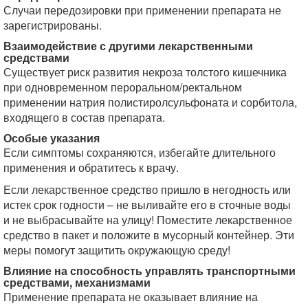
Случаи передозировки при применении препарата не
зарегистрированы.
Взаимодействие с другими лекарственными
средствами
Существует риск развития некроза толстого кишечника
при одновременном пероральном/ректальном
применении натрия полистиролсульфоната и сорбитола,
входящего в состав препарата.
Особые указания
Если симптомы сохраняются, избегайте длительного
применения и обратитесь к врачу.
Если лекарственное средство пришло в негодность или
истек срок годности – не выливайте его в сточные воды
и не выбрасывайте на улицу! Поместите лекарственное
средство в пакет и положите в мусорный контейнер. Эти
меры помогут защитить окружающую среду!
Влияние на способность управлять транспортными
средствами, механизмами
Применение препарата не оказывает влияние на