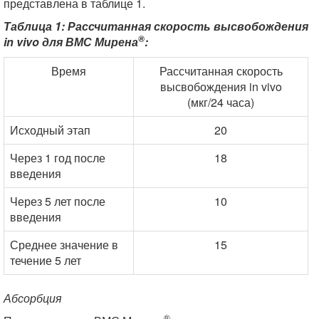
представлена в таблице 1.
Таблица 1: Рассчитанная скорость высвобождения
®
in vivo для ВМС Мирена
:
Время
Рассчитанная скорость
высвобождения in vivo
(мкг/24 часа)
Исходный этап
20
Через 1 год после
18
введения
Через 5 лет после
10
введения
Среднее значение в
15
течение 5 лет
Абсорбция
®