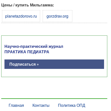
Цены / купить Мильгамма:
planetazdorovo.ru
gorzdrav.org
Научно-практический журнал
ПРАКТИКА ПЕДИАТРА
Подписаться »
Главная
Контакты
Политика ОПД