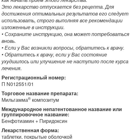
Это лекарство отпускается без рецепта. Для
достижения оптимальных результатов его следует
использовать, строго выполняя все рекомендации
изложенные в инструкции.
• Сохраните инструкцию, она может потребоваться
вновь.
• Если у Вас возникли вопросы, обратитесь к врачу.
• Обратитесь к врачу, если у Вас состояние
ухудшилось или улучшение не наступило после курса
лечения.
Регистрационный номер:
П N012551/01
Торговое название препарата:
®
Мильгамма
композитум
Международное непатентованное название или
группировочное название:
Бенфотиамин + Пиридоксин
Лекарственная форма:
таблетки, покрытые оболочкой