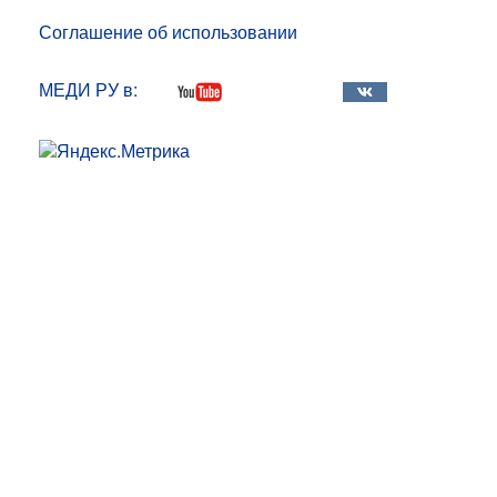
Соглашение об использовании
МЕДИ РУ в: