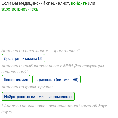
Если Вы медицинский специалист,
войдите
или
зарегистрируйтесь
Аналоги по показаниям к применению*
Дефицит витамина B6
Аналоги и комбинированные с МНН (действующим
веществом)*
бенфотиамин
пиридоксин (витамин B6)
Аналоги по фарм. группе*
Нейротропные витаминные комплексы
* Аналоги не являются эквивалентной заменой друг
другу