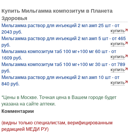
Купить Мильгамма композитум в Планета
Здоровья
Мильгамма раствор для инъекций 2 мл амп 25 шт - от
2043 руб.
Мильгамма раствор для инъекций 2 мл амп 5 шт - от 465
руб.
Мильгамма композитум таб 100 мг+100 мг 60 шт - от
1609 руб.
Мильгамма композитум таб 100 мг+100 мг 30 шт - от 789
руб.
Мильгамма раствор для инъекций 2 мл амп 10 шт - от
840 руб.
*Цены в Москве. Точная цена в Вашем городе будет
указана на сайте аптеки.
Комментарии
(видны только специалистам, верифицированным
редакцией МЕДИ РУ)