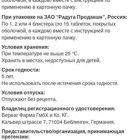
применению в картонную пачку.
При упаковке на ЗАО “Радуга Продакшн”, Россия:
По 1, 2 или 4 блистера (по 15 таблеток, покрытых
оболочкой, в каждом) вместе с инструкцией по
применению в картонную пачку.
Условия хранения:
При температуре не выше 25 °С.
Хранить в местах, недоступных для детей.
Срок годности:
5 лет.
Не использовать после истечения срока годности.
Условия отпуска:
Отпускают без рецепта.
Владелец регистрационного удостоверения:
Верваг Фарма ГмбХ и Ко. КГ,
Кальвер штрассе 7, 71034 Беблинген, Германия.
Представительство/организация, принимающая
претензии: