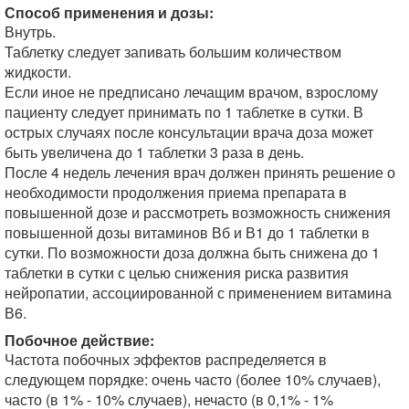
Способ применения и дозы:
Внутрь.
Таблетку следует запивать большим количеством
жидкости.
Если иное не предписано лечащим врачом, взрослому
пациенту следует принимать по 1 таблетке в сутки. В
острых случаях после консультации врача доза может
быть увеличена до 1 таблетки 3 раза в день.
После 4 недель лечения врач должен принять решение о
необходимости продолжения приема препарата в
повышенной дозе и рассмотреть возможность снижения
повышенной дозы витаминов Вб и В1 до 1 таблетки в
сутки. По возможности доза должна быть снижена до 1
таблетки в сутки с целью снижения риска развития
нейропатии, ассоциированной с применением витамина
В6.
Побочное действие:
Частота побочных эффектов распределяется в
следующем порядке: очень часто (более 10% случаев),
часто (в 1% - 10% случаев), нечасто (в 0,1% - 1%