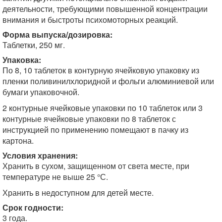
деятельности, требующими повышенной концентрации
внимания и быстроты психомоторных реакций.
Форма выпуска/дозировка:
Таблетки, 250 мг.
Упаковка:
По 8, 10 таблеток в контурную ячейковую упаковку из
пленки поливинилхлоридной и фольги алюминиевой или
бумаги упаковочной.
2 контурные ячейковые упаковки по 10 таблеток или 3
контурные ячейковые упаковки по 8 таблеток с
инструкцией по применению помещают в пачку из
картона.
Условия хранения:
Хранить в сухом, защищенном от света месте, при
температуре не выше 25 °С.
Хранить в недоступном для детей месте.
Срок годности:
3 года.