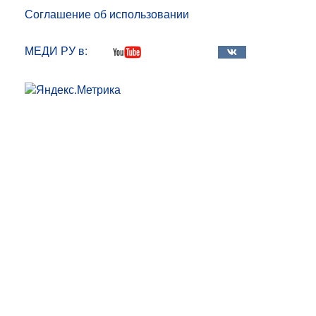
Соглашение об использовании
МЕДИ РУ в: