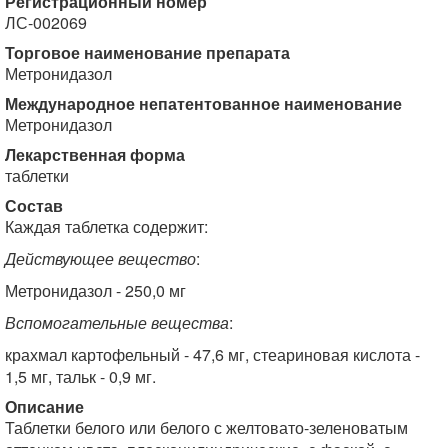
Регистрационный номер
ЛС-002069
Торговое наименование препарата
Метронидазол
Международное непатентованное наименование
Метронидазол
Лекарственная форма
таблетки
Состав
Каждая таблетка содержит:
Действующее вещество
:
Метронидазол - 250,0 мг
Вспомогательные вещества
:
крахмал картофельный - 47,6 мг, стеариновая кислота -
1,5 мг, тальк - 0,9 мг.
Описание
Таблетки белого или белого с желтовато-зеленоватым