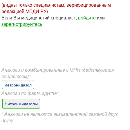
(видны только специалистам, верифицированным
редакцией МЕДИ РУ)
Если Вы медицинский специалист,
войдите
или
зарегистрируйтесь
Аналоги и комбинированные с МНН (действующим
веществом)*
метронидазол
Аналоги по фарм. группе*
Нитроимидазолы
* Аналоги не являются эквивалентной заменой друг
другу