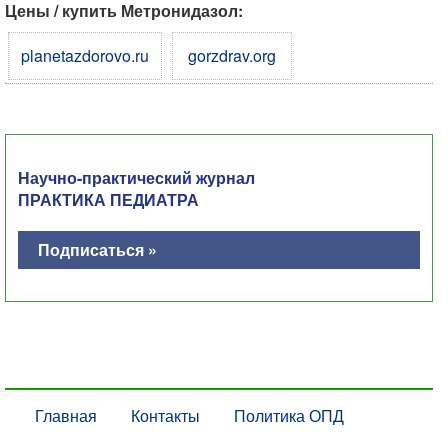
Цены / купить Метронидазол:
planetazdorovo.ru
gorzdrav.org
Научно-практический журнал
ПРАКТИКА ПЕДИАТРА
Подписаться »
Главная
Контакты
Политика ОПД