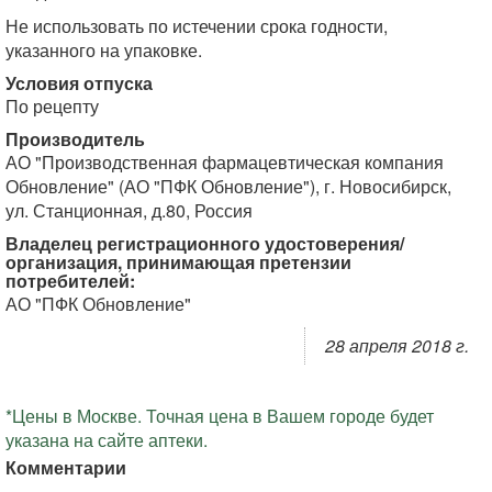
Не использовать по истечении срока годности,
указанного на упаковке.
Условия отпуска
По рецепту
Производитель
АО "Производственная фармацевтическая компания
Обновление" (АО "ПФК Обновление"), г. Новосибирск,
ул. Станционная, д.80, Россия
Владелец регистрационного удостоверения/
организация, принимающая претензии
потребителей:
АО "ПФК Обновление"
28 апреля 2018 г.
*Цены в Москве. Точная цена в Вашем городе будет
указана на сайте аптеки.
Комментарии