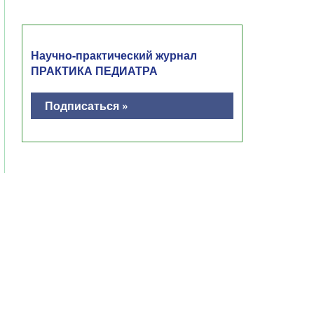
Научно-практический журнал
ПРАКТИКА ПЕДИАТРА
Подписаться »