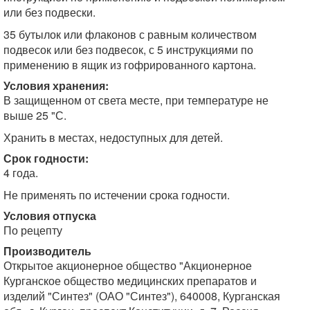
или без подвески.
35 бутылок или флаконов с равным количеством
подвесок или без подвесок, с 5 инструкциями по
применению в ящик из гофрированного картона.
Условия хранения:
В защищенном от света месте, при температуре не
выше 25 "С.
Хранить в местах, недоступных для детей.
Срок годности:
4 года.
Не применять по истечении срока годности.
Условия отпуска
По рецепту
Производитель
Открытое акционерное общество "Акционерное
Курганское общество медицинских препаратов и
изделий "Синтез" (ОАО "Синтез"), 640008, Курганская