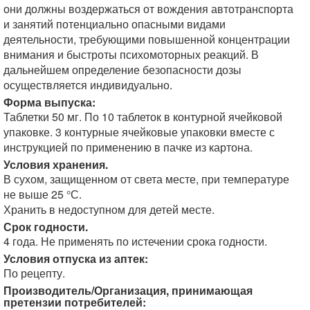
они должны воздержаться от вождения автотранспорта
и занятий потенциально опасными видами
деятельности, требующими повышенной концентрации
внимания и быстроты психомоторных реакций. В
дальнейшем определение безопасности дозы
осуществляется индивидуально.
Форма выпуска:
Таблетки 50 мг. По 10 таблеток в контурной ячейковой
упаковке. 3 контурные ячейковые упаковки вместе с
инструкцией по применению в пачке из картона.
Условия хранения.
В сухом, защищенном от света месте, при температуре
не выше 25 °С.
Хранить в недоступном для детей месте.
Срок годности.
4 года. Не применять по истечении срока годности.
Условия отпуска из аптек:
По рецепту.
Производитель/Организация, принимающая
претензии потребителей: