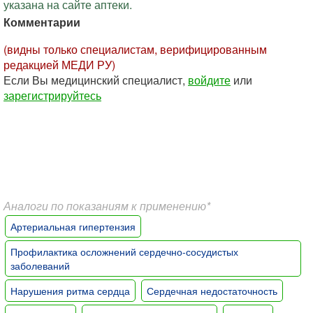
указана на сайте аптеки.
Комментарии
(видны только специалистам, верифицированным
редакцией МЕДИ РУ)
Если Вы медицинский специалист,
войдите
или
зарегистрируйтесь
Аналоги по показаниям к применению*
Артериальная гипертензия
Профилактика осложнений сердечно-сосудистых
заболеваний
Нарушения ритма сердца
Сердечная недостаточность