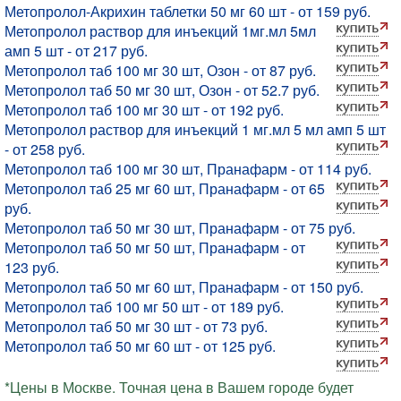
Метопролол-Акрихин таблетки 50 мг 60 шт - от 159 руб.
Метопролол раствор для инъекций 1мг.мл 5мл
амп 5 шт - от 217 руб.
Метопролол таб 100 мг 30 шт, Озон - от 87 руб.
Метопролол таб 50 мг 30 шт, Озон - от 52.7 руб.
Метопролол таб 100 мг 30 шт - от 192 руб.
Метопролол раствор для инъекций 1 мг.мл 5 мл амп 5 шт
- от 258 руб.
Метопролол таб 100 мг 30 шт, Пранафарм - от 114 руб.
Метопролол таб 25 мг 60 шт, Пранафарм - от 65
руб.
Метопролол таб 50 мг 30 шт, Пранафарм - от 75 руб.
Метопролол таб 50 мг 50 шт, Пранафарм - от
123 руб.
Метопролол таб 50 мг 60 шт, Пранафарм - от 150 руб.
Метопролол таб 100 мг 50 шт - от 189 руб.
Метопролол таб 50 мг 30 шт - от 73 руб.
Метопролол таб 50 мг 60 шт - от 125 руб.
*Цены в Москве. Точная цена в Вашем городе будет