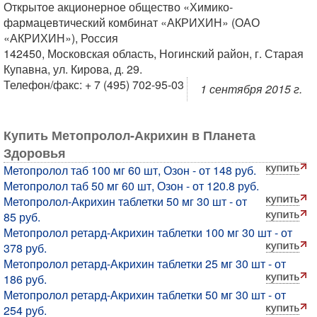
Открытое акционерное общество «Химико-
фармацевтический комбинат «АКРИХИН» (ОАО
«АКРИХИН»), Россия
142450, Московская область, Ногинский район, г. Старая
Купавна, ул. Кирова, д. 29.
Телефон/факс: + 7 (495) 702-95-03
1 сентября 2015 г.
Купить Метопролол-Акрихин в Планета
Здоровья
Метопролол таб 100 мг 60 шт, Озон - от 148 руб.
Метопролол таб 50 мг 60 шт, Озон - от 120.8 руб.
Метопролол-Акрихин таблетки 50 мг 30 шт - от
85 руб.
Метопролол ретард-Акрихин таблетки 100 мг 30 шт - от
378 руб.
Метопролол ретард-Акрихин таблетки 25 мг 30 шт - от
186 руб.
Метопролол ретард-Акрихин таблетки 50 мг 30 шт - от
254 руб.