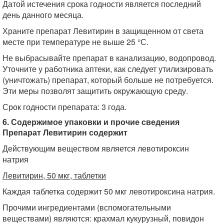
Датой истечения срока годности является последний
день данного месяца.
Храните препарат Левитирин в защищенном от света
месте при температуре не выше 25 °С.
Не выбрасывайте препарат в канализацию, водопровод.
Уточните у работника аптеки, как следует утилизировать
(уничтожать) препарат, который больше не потребуется.
Эти меры позволят защитить окружающую среду.
Срок годности препарата: 3 года.
6. Содержимое упаковки и прочие сведения
Препарат Левитирин содержит
Действующим веществом является левотироксин
натрия
Левитирин, 50 мкг, таблетки
Каждая таблетка содержит 50 мкг левотироксина натрия.
Прочими ингредиентами (вспомогательными
веществами) являются: крахмал кукурузный, повидон