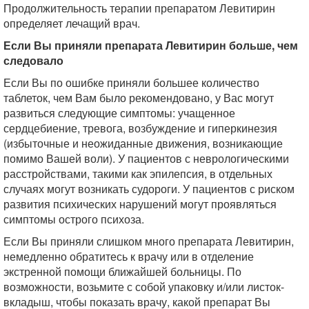
Продолжительность терапии препаратом Левитирин
определяет лечащий врач.
Если Вы приняли препарата Левитирин больше, чем
следовало
Если Вы по ошибке приняли большее количество
таблеток, чем Вам было рекомендовано, у Вас могут
развиться следующие симптомы: учащенное
сердцебиение, тревога, возбуждение и гиперкинезия
(избыточные и неожиданные движения, возникающие
помимо Вашей воли). У пациентов с неврологическими
расстройствами, такими как эпилепсия, в отдельных
случаях могут возникать судороги. У пациентов с риском
развития психических нарушений могут проявляться
симптомы острого психоза.
Если Вы приняли слишком много препарата Левитирин,
немедленно обратитесь к врачу или в отделение
экстренной помощи ближайшей больницы. По
возможности, возьмите с собой упаковку и/или листок-
вкладыш, чтобы показать врачу, какой препарат Вы