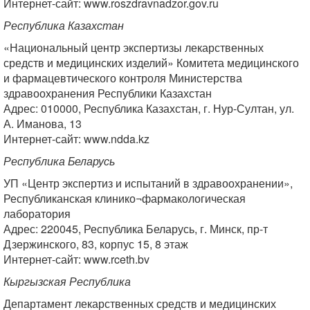
Интернет-сайт: www.roszdravnadzor.gov.ru
Республика Казахстан
«Национальный центр экспертизы лекарственных
средств и медицинских изделий» Комитета медицинского
и фармацевтического контроля Министерства
здравоохранения Республики Казахстан
Адрес: 010000, Республика Казахстан, г. Нур-Султан, ул.
А. Иманова, 13
Интернет-сайт: www.ndda.kz
Республика Беларусь
УП «Центр экспертиз и испытаний в здравоохранении»,
Республиканская клинико¬фармакологическая
лаборатория
Адрес: 220045, Республика Беларусь, г. Минск, пр-т
Дзержинского, 83, корпус 15, 8 этаж
Интернет-сайт: www.rceth.bv
Кыргызская Республика
Департамент лекарственных средств и медицинских