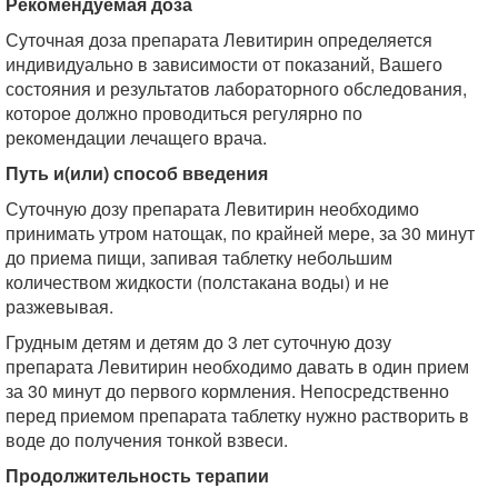
Рекомендуемая доза
Суточная доза препарата Левитирин определяется
индивидуально в зависимости от показаний, Вашего
состояния и результатов лабораторного обследования,
которое должно проводиться регулярно по
рекомендации лечащего врача.
Путь и(или) способ введения
Суточную дозу препарата Левитирин необходимо
принимать утром натощак, по крайней мере, за 30 минут
до приема пищи, запивая таблетку небольшим
количеством жидкости (полстакана воды) и не
разжевывая.
Грудным детям и детям до 3 лет суточную дозу
препарата Левитирин необходимо давать в один прием
за 30 минут до первого кормления. Непосредственно
перед приемом препарата таблетку нужно растворить в
воде до получения тонкой взвеси.
Продолжительность терапии