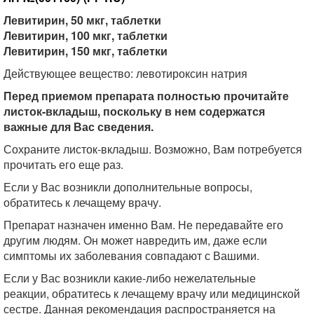
Левитирин, 50 мкг, таблетки
Левитирин, 100 мкг, таблетки
Левитирин, 150 мкг, таблетки
Действующее вещество: левотироксин натрия
Перед приемом препарата полностью прочитайте
листок-вкладыш, поскольку в нем содержатся
важные для Вас сведения.
Сохраните листок-вкладыш. Возможно, Вам потребуется
прочитать его еще раз.
Если у Вас возникли дополнительные вопросы,
обратитесь к лечащему врачу.
Препарат назначен именно Вам. Не передавайте его
другим людям. Он может навредить им, даже если
симптомы их заболевания совпадают с Вашими.
Если у Вас возникли какие-либо нежелательные
реакции, обратитесь к лечащему врачу или медицинской
сестре. Данная рекомендация распространяется на