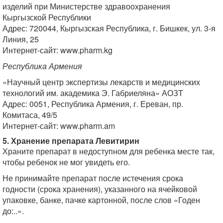
изделий при Министерстве здравоохранения
Кыргызской Республики
Адрес: 720044, Кыргызская Республика, г. Бишкек, ул. 3-я
Линия, 25
Интернет-сайт: www.pharm.kg
Республика Армения
«Научный центр экспертизы лекарств и медицинских
технологий им. академика Э. Габриеляна» АОЗТ
Адрес: 0051, Республика Армения, г. Ереван, пр.
Комитаса, 49/5
Интернет-сайт: www.pharm.am
5. Хранение препарата Левитирин
Храните препарат в недоступном для ребенка месте так,
чтобы ребенок не мог увидеть его.
Не принимайте препарат после истечения срока
годности (срока хранения), указанного на ячейковой
упаковке, банке, пачке картонной, после слов «Годен
до:..».