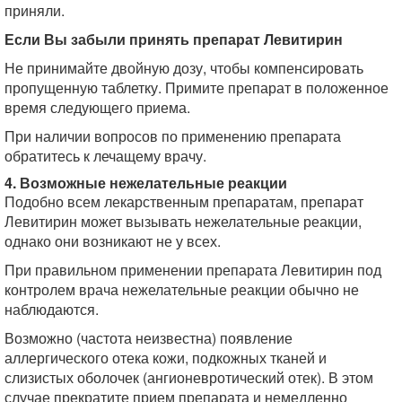
приняли.
Если Вы забыли принять препарат Левитирин
Не принимайте двойную дозу, чтобы компенсировать
пропущенную таблетку. Примите препарат в положенное
время следующего приема.
При наличии вопросов по применению препарата
обратитесь к лечащему врачу.
4. Возможные нежелательные реакции
Подобно всем лекарственным препаратам, препарат
Левитирин может вызывать нежелательные реакции,
однако они возникают не у всех.
При правильном применении препарата Левитирин под
контролем врача нежелательные реакции обычно не
наблюдаются.
Возможно (частота неизвестна) появление
аллергического отека кожи, подкожных тканей и
слизистых оболочек (ангионевротический отек). В этом
случае прекратите прием препарата и немедленно