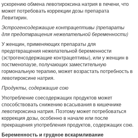
ускорению обмена левотироксина натрия в печени, что
может потребовать коррекции дозы препарата
Левитирин.
Эстрогенсодержащие контрацептивы (препараты
для предотвращения нежелательной беременности)
У женщин, применяющих препараты для
предотвращения нежелательной беременности
(эстрогенсодержащие контрацептивы), или у женщин в
постменопаузе, получающих заместительную
гормональную терапию, может возрастать потребность в
левотироксине натрия.
Продукты, содержащие сою
Употребление соесодержащих продуктов может
способствовать снижению всасывания в кишечнике
левотироксина натрия. Поэтому может потребоваться
коррекция дозы, особенно в начале или после
прекращения употребления продуктов, содержащих сою.
Беременность и грудное вскармливание