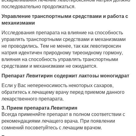
последовательно продолжаться.
Управление транспортными средствами и работа с
механизмами
Исследования препарата на влияние на способность
управлять транспортными средствами и механизмами
не проводились. Тем не менее, так как левотироксин
натрия идентичен природному тиреоидному гормону,
влияния на способность управлять транспортными
средствами и механизмами не ожидается.
Препарат Левитирин содержит лактозы моногидрат
Если у Вас непереносимость некоторых сахаров,
обратитесь к лечащему врачу перед приемом данного
лекарственного препарата.
3. Прием препарата Левитирин
Всегда применяйте препарат в полном соответствии с
рекомендациями лечащего врача. При появлении
сомнений посоветуйтесь с лечащим врачом.