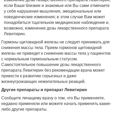
если Ваши близкие и знакомые или Вы сами отмечаете
у себя нарушения мышления, эмоциональные или
поведенческие изменения; в этом случае Вам может
понадобиться тщательное медицинское наблюдение и,
возможно, изменение дозы лекарственного препарата
Левитирин.
Гормоны щитовидной железы не следует принимать для
снижения массы тела. Прием гормонов щитовидной
железы не приведет к снижению массы тела у пациентов
с нормальным гормональным статусом.
Самостоятельное повышение дозы лекарственного
препарата Левитирин без рекомендации врача может
привести к развитию серьезных и даже
жизнеугрожающих нежелательных реакций.
Другие препараты и препарат Левитирин
Сообщите лечащему врачу о том, что Вы применяете,
недавно применяли или можете начать применять какие-
либо другие препараты.