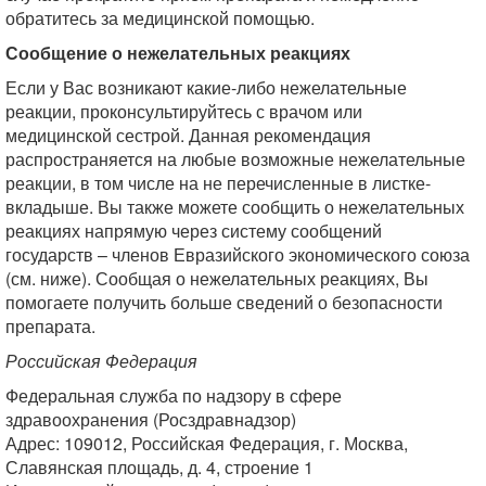
обратитесь за медицинской помощью.
Сообщение о нежелательных реакциях
Если у Вас возникают какие-либо нежелательные
реакции, проконсультируйтесь с врачом или
медицинской сестрой. Данная рекомендация
распространяется на любые возможные нежелательные
реакции, в том числе на не перечисленные в листке-
вкладыше. Вы также можете сообщить о нежелательных
реакциях напрямую через систему сообщений
государств – членов Евразийского экономического союза
(см. ниже). Сообщая о нежелательных реакциях, Вы
помогаете получить больше сведений о безопасности
препарата.
Российская Федерация
Федеральная служба по надзору в сфере
здравоохранения (Росздравнадзор)
Адрес: 109012, Российская Федерация, г. Москва,
Славянская площадь, д. 4, строение 1