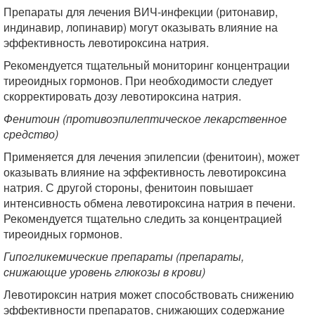
Препараты для лечения ВИЧ-инфекции (ритонавир,
индинавир, лопинавир) могут оказывать влияние на
эффективность левотироксина натрия.
Рекомендуется тщательный мониторинг концентрации
тиреоидных гормонов. При необходимости следует
скорректировать дозу левотироксина натрия.
Фенитоин (противоэпилептическое лекарственное
средство)
Применяется для лечения эпилепсии (фенитоин), может
оказывать влияние на эффективность левотироксина
натрия. С другой стороны, фенитоин повышает
интенсивность обмена левотироксина натрия в печени.
Рекомендуется тщательно следить за концентрацией
тиреоидных гормонов.
Гипогликемические препараты (препараты,
снижающие уровень глюкозы в крови)
Левотироксин натрия может способствовать снижению
эффективности препаратов, снижающих содержание