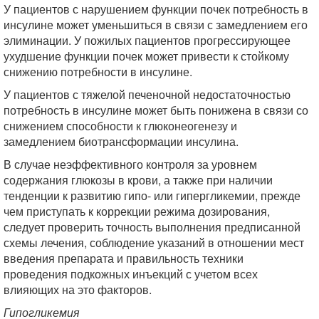
У пациентов с нарушением функции почек потребность в
инсулине может уменьшиться в связи с замедлением его
элиминации. У пожилых пациентов прогрессирующее
ухудшение функции почек может привести к стойкому
снижению потребности в инсулине.
У пациентов с тяжелой печеночной недостаточностью
потребность в инсулине может быть понижена в связи со
снижением способности к глюконеогенезу и
замедлением биотрансформации инсулина.
В случае неэффективного контроля за уровнем
содержания глюкозы в крови, а также при наличии
тенденции к развитию гипо- или гипергликемии, прежде
чем приступать к коррекции режима дозирования,
следует проверить точность выполнения предписанной
схемы лечения, соблюдение указаний в отношении мест
введения препарата и правильность техники
проведения подкожных инъекций с учетом всех
влияющих на это факторов.
Гипогликемия