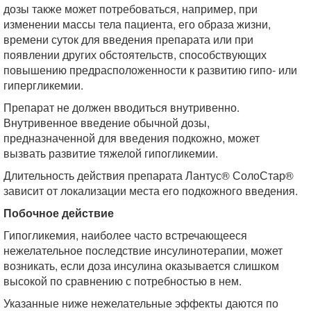
дозы также может потребоваться, например, при
изменении массы тела пациента, его образа жизни,
времени суток для введения препарата или при
появлении других обстоятельств, способствующих
повышению предрасположенности к развитию гипо- или
гипергликемии.
Препарат не должен вводиться внутривенно.
Внутривенное введение обычной дозы,
предназначенной для введения подкожно, может
вызвать развитие тяжелой гипогликемии.
Длительность действия препарата Лантус® СолоСтар®
зависит от локализации места его подкожного введения.
Побочное действие
Гипогликемия, наиболее часто встречающееся
нежелательное последствие инсулинотерапии, может
возникать, если доза инсулина оказывается слишком
высокой по сравнению с потребностью в нем.
Указанные ниже нежелательные эффекты даются по