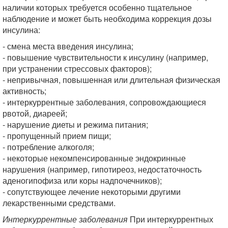
наличии которых требуется особенно тщательное
наблюдение и может быть необходима коррекция дозы
инсулина:
- смена места введения инсулина;
- повышение чувствительности к инсулину (например,
при устранении стрессовых факторов);
- непривычная, повышенная или длительная физическая
активность;
- интеркуррентные заболевания, сопровождающиеся
рвотой, диареей;
- нарушение диеты и режима питания;
- пропущенный прием пищи;
- потребление алкоголя;
- некоторые некомпенсированные эндокринные
нарушения (например, гипотиреоз, недостаточность
аденогипофиза или коры надпочечников);
- сопутствующее лечение некоторыми другими
лекарственными средствами.
Интеркуррентные заболевания
При интеркуррентных