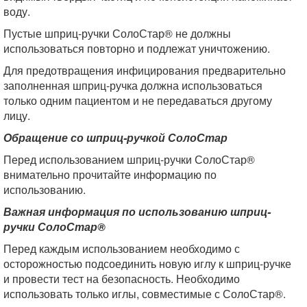
воду.
Пустые шприц-ручки СолоСтар® не должны
использоваться повторно и подлежат уничтожению.
Для предотвращения инфицирования предварительно
заполненная шприц-ручка должна использоваться
только одним пациентом и не передаваться другому
лицу.
Обращение со шприц-ручкой СолоСтар
Перед использованием шприц-ручки СолоСтар®
внимательно прочитайте информацию по
использованию.
Важная информация по использованию шприц-
ручки СолоСтар®
Перед каждым использованием необходимо с
осторожностью подсоединить новую иглу к шприц-ручке
и провести тест на безопасность. Необходимо
использовать только иглы, совместимые с СолоСтар®.