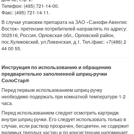
Телефон: (495) 721-14-00.
Факс: (495) 721-14-11.
В случае упаковки препарата на ЗАО «Санофи-Авентис
Восток» претензии потребителей направлять по адресу:
302516, Россия, Орловская обл., Орловский район,
пос.Куликовский, ул.Ливенская, д.1. Тел./факс: +7(486) 2
44 00 55.
Инструкция по использованию и обращению
предварительно заполненной шприц-ручки
СолоСтар®
Перед первым использованием шприц-ручку
необходимо подержать при комнатной температуре 1-2
часа.
Перед использованием следует осмотреть картридж
внутри шприц-ручки. Его следует использовать только в
случае, если раствор прозрачен, бесцветен, не содержит
видимых твердых частиц и по консистенции напоминает