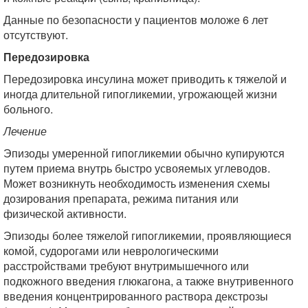
Данные по безопасности у пациентов моложе 6 лет
отсутствуют.
Передозировка
Передозировка инсулина может приводить к тяжелой и
иногда длительной гипогликемии, угрожающей жизни
больного.
Лечение
Эпизоды умеренной гипогликемии обычно купируются
путем приема внутрь быстро усвояемых углеводов.
Может возникнуть необходимость изменения схемы
дозирования препарата, режима питания или
физической активности.
Эпизоды более тяжелой гипогликемии, проявляющиеся
комой, судорогами или неврологическими
расстройствами требуют внутримышечного или
подкожного введения глюкагона, а также внутривенного
введения концентрированного раствора декстрозы