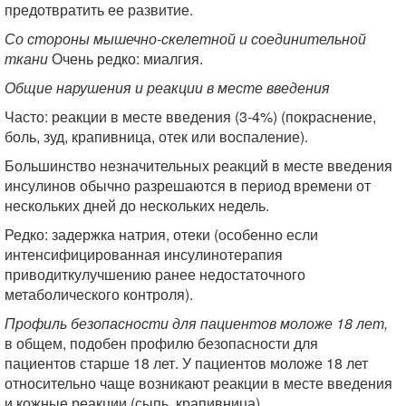
предотвратить ее развитие.
Со стороны мышечно-скелетной и соединительной
ткани
Очень редко: миалгия.
Общие нарушения и реакции в месте введения
Часто: реакции в месте введения (3-4%) (покраснение,
боль, зуд, крапивница, отек или воспаление).
Большинство незначительных реакций в месте введения
инсулинов обычно разрешаются в период времени от
нескольких дней до нескольких недель.
Редко: задержка натрия, отеки (особенно если
интенсифицированная инсулинотерапия
приводиткулучшению ранее недостаточного
метаболического контроля).
Профиль безопасности для пациентов моложе 18 лет,
в общем, подобен профилю безопасности для
пациентов старше 18 лет. У пациентов моложе 18 лет
относительно чаще возникают реакции в месте введения
и кожные реакции (сыпь, крапивница).