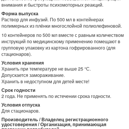
внимания и быстроты психомоторных реакций.
Форма выпуска
Раствор для инфузий. По 500 мл в контейнерах
полимерных из плёнки многослойной полиолефиновой.
10 контейнеров по 500 мл вместе с равным количеством
инструкций по медицинскому применению помещают в
групповую упаковку из картона гофрированного (для
стационаров).
Условия хранения
Хранить при температуре не выше 25 °С.
Допускается замораживание.
Хранить в недоступном для детей месте!
Срок годности
2 года. Не применять по истечении срока годности.
Условия отпуска
Для стационаров.
Производитель / Владелец регистрационного
удостоверения / Организация, принимающая