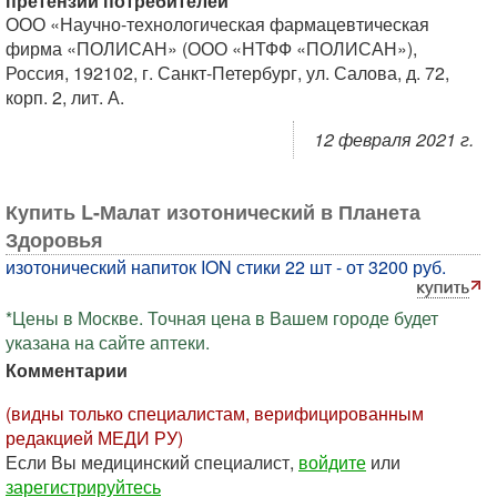
претензии потребителей
ООО «Научно-технологическая фармацевтическая
фирма «ПОЛИСАН» (ООО «НТФФ «ПОЛИСАН»),
Россия, 192102, г. Санкт-Петербург, ул. Салова, д. 72,
корп. 2, лит. А.
12 февраля 2021 г.
Купить L-Малат изотонический в Планета
Здоровья
изотонический напиток ION стики 22 шт - от 3200 руб.
*Цены в Москве. Точная цена в Вашем городе будет
указана на сайте аптеки.
Комментарии
(видны только специалистам, верифицированным
редакцией МЕДИ РУ)
Если Вы медицинский специалист,
войдите
или
зарегистрируйтесь