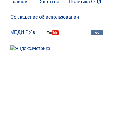
Главная
Контакты
Политика ОПД
Соглашение об использовании
МЕДИ РУ в: