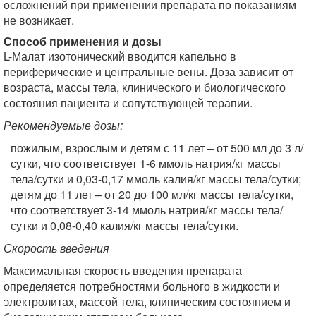
осложнений при применении препарата по показаниям
не возникает.
Способ применения и дозы
L-Малат изотонический вводится капельно в
периферические и центральные вены. Доза зависит от
возраста, массы тела, клинического и биологического
состояния пациента и сопутствующей терапии.
Рекомендуемые дозы:
пожилым, взрослым и детям с 11 лет – от 500 мл до 3 л/
сутки, что соответствует 1-6 ммоль натрия/кг массы
тела/сутки и 0,03-0,17 ммоль калия/кг массы тела/сутки;
детям до 11 лет – от 20 до 100 мл/кг массы тела/сутки,
что соответствует 3-14 ммоль натрия/кг массы тела/
сутки и 0,08-0,40 калия/кг массы тела/сутки.
Скорость введения
Максимальная скорость введения препарата
определяется потребностями больного в жидкости и
электролитах, массой тела, клиническим состоянием и