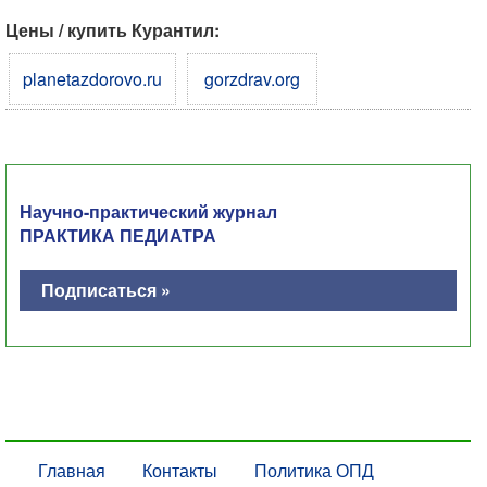
Цены / купить Курантил:
planetazdorovo.ru
gorzdrav.org
Научно-практический журнал
ПРАКТИКА ПЕДИАТРА
Подписаться »
Главная
Контакты
Политика ОПД