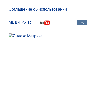
Соглашение об использовании
МЕДИ РУ в: