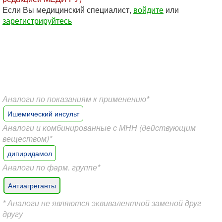
Если Вы медицинский специалист,
войдите
или
зарегистрируйтесь
Аналоги по показаниям к применению*
Ишемический инсульт
Аналоги и комбинированные с МНН (действующим
веществом)*
дипиридамол
Аналоги по фарм. группе*
Антиагреганты
* Аналоги не являются эквивалентной заменой друг
другу