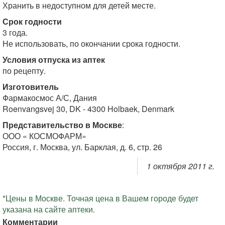
Хранить в недоступном для детей месте.
Срок годности
3 года.
Не использовать, по окончании срока годности.
Условия отпуска из аптек
по рецепту.
Изготовитель
Фармакосмос А/С, Дания
Roenvangsvej 30, DK - 4300 Holbaek, Denmark
Представительство в Москве
:
ООО « КОСМОФАРМ»
Россия, г. Москва, ул. Барклая, д. 6, стр. 26
1 октября 2011 г.
*Цены в Москве. Точная цена в Вашем городе будет
указана на сайте аптеки.
Комментарии