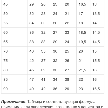
45
29
26
23
20
16,5
13
50
32
28
24
21
17
13,5
55
34
30
26
22
18
14
60
36
32
27
23
18,5
14,5
65
38
33
29
24
19,5
14,5
70
40
35
30
25
20
15
75
42
37
32
26
21
15,5
80
45
39
33
27
21,5
16
85
47
41
34
28
22
16
90
49
42
36
29
23
16,5
Примечание
: Таблица и соответствующая формула
применимы для определения дозы только у пациентов с