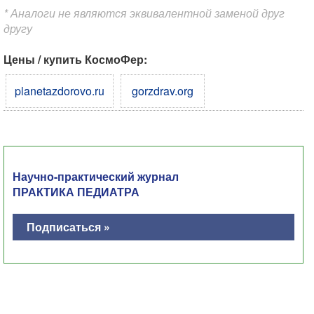
* Аналоги не являются эквивалентной заменой друг
другу
Цены / купить КосмоФер:
planetazdorovo.ru
gorzdrav.org
Научно-практический журнал
ПРАКТИКА ПЕДИАТРА
Подписаться »