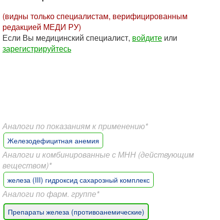
(видны только специалистам, верифицированным
редакцией МЕДИ РУ)
Если Вы медицинский специалист,
войдите
или
зарегистрируйтесь
Аналоги по показаниям к применению*
Железодефицитная анемия
Аналоги и комбинированные с МНН (действующим
веществом)*
железа (III) гидроксид сахарозный комплекс
Аналоги по фарм. группе*
Препараты железа (противоанемические)