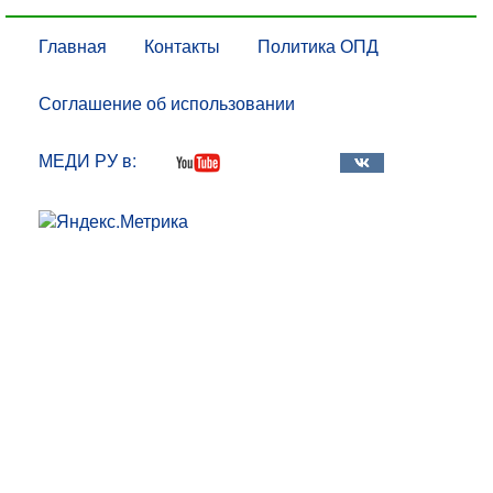
Главная
Контакты
Политика ОПД
Соглашение об использовании
МЕДИ РУ в: