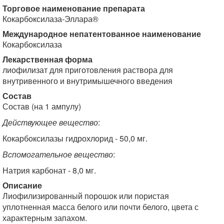
Торговое наименование препарата
Кокарбоксилаза-Эллара®
Международное непатентованное наименование
Кокарбоксилаза
Лекарственная форма
лиофилизат для приготовления раствора для
внутривенного и внутримышечного введения
Состав
Состав (на 1 ампулу)
Действующее вещество
:
Кокарбоксилазы гидрохлорид - 50,0 мг.
Вспомогательное вещество
:
Натрия карбонат - 8,0 мг.
Описание
Лиофилизированный порошок или пористая
уплотненная масса белого или почти белого, цвета с
характерным запахом.