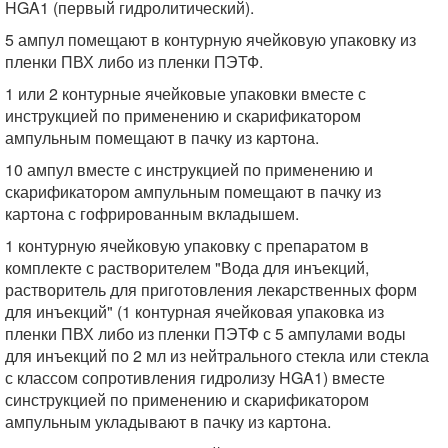
HGA1 (первый гидролитический).
5 ампул помещают в контурную ячейковую упаковку из
пленки ПВХ либо из пленки ПЭТФ.
1 или 2 контурные ячейковые упаковки вместе с
инструкцией по применению и скарификатором
ампульным помещают в пачку из картона.
10 ампул вместе с инструкцией по применению и
скарификатором ампульным помещают в пачку из
картона с гофрированным вкладышем.
1 контурную ячейковую упаковку с препаратом в
комплекте с растворителем "Вода для инъекций,
растворитель для приготовления лекарственных форм
для инъекций" (1 контурная ячейковая упаковка из
пленки ПВХ либо из пленки ПЭТФ с 5 ампулами воды
для инъекций по 2 мл из нейтрального стекла или стекла
с классом сопротивления гидролизу HGA1) вместе
синструкцией по применению и скарификатором
ампульным укладывают в пачку из картона.