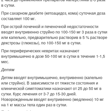
в сутки.
При сахарном диабете (кетоацидоз, кома) суточная доза
составляет 100 мг.
При острой почечной и печеночной недостаточности
вводят внутривенно струйно по 100-150 мг 3 раза в сутки
или капельно, предварительно растворив в 5 % растворе
декстрозы (глюкозы), по 100-150 мг в сутки.
При периферических невритах назначают
внутримышечно в дозе 50-100 мг в сутки в течение 1-1,5
мес.
Детям
Детям вводят внутримышечно, внутривенно (капельно
или струйно). В зависимости от тяжести состояния и
клинической симптоматики назначают от 25 до 50 мг в
сутки. Курс лечения от 3-7 до 15-30 дней.
Новорожденным вводят внутривенно (медленно) 10 мг
на 1 кг массы тела один раз в сутки.