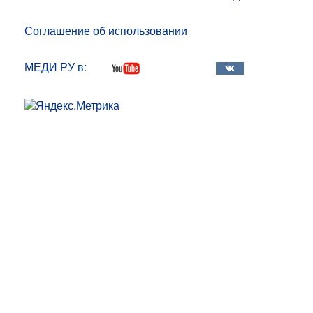
Соглашение об использовании
МЕДИ РУ в: