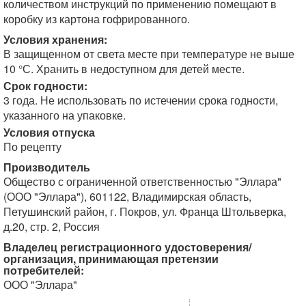
количеством инструкций по применению помещают в
коробку из картона гофрированного.
Условия хранения:
В защищенном от света месте при температуре не выше
10 °С. Хранить в недоступном для детей месте.
Срок годности:
3 года. Не использовать по истечении срока годности,
указанного на упаковке.
Условия отпуска
По рецепту
Производитель
Общество с ограниченной ответственностью "Эллара"
(ООО "Эллара"), 601122, Владимирская область,
Петушинский район, г. Покров, ул. Франца Штольверка,
д.20, стр. 2, Россия
Владелец регистрационного удостоверения/
организация, принимающая претензии
потребителей:
ООО "Эллара"