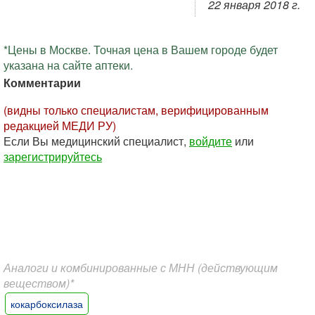
22 января 2018 г.
*Цены в Москве. Точная цена в Вашем городе будет
указана на сайте аптеки.
Комментарии
(видны только специалистам, верифицированным
редакцией МЕДИ РУ)
Если Вы медицинский специалист,
войдите
или
зарегистрируйтесь
Аналоги и комбинированные с МНН (действующим
веществом)*
кокарбоксилаза