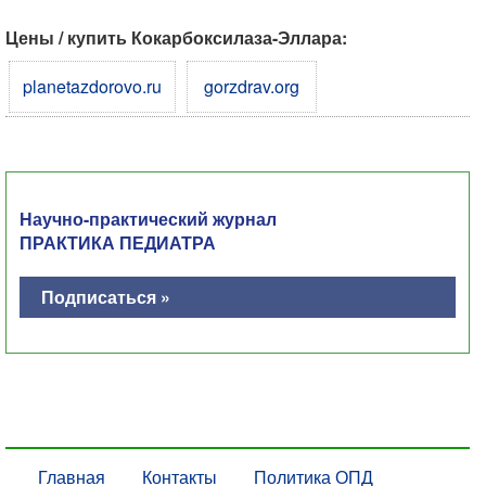
Цены / купить Кокарбоксилаза-Эллара:
planetazdorovo.ru
gorzdrav.org
Научно-практический журнал
ПРАКТИКА ПЕДИАТРА
Подписаться »
Главная
Контакты
Политика ОПД