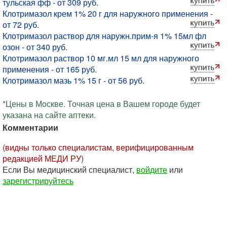
тульская фф - от 309 руб.
Клотримазол крем 1% 20 г для наружного применения -
от 72 руб.
Клотримазол раствор для наружн.прим-я 1% 15мл фл
озон - от 340 руб.
Клотримазол раствор 10 мг.мл 15 мл для наружного
применения - от 165 руб.
Клотримазол мазь 1% 15 г - от 56 руб.
*Цены в Москве. Точная цена в Вашем городе будет
указана на сайте аптеки.
Комментарии
(видны только специалистам, верифицированным
редакцией МЕДИ РУ)
Если Вы медицинский специалист,
войдите
или
зарегистрируйтесь