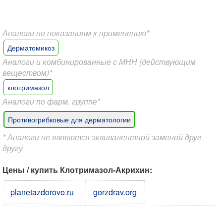
Аналоги по показаниям к применению*
Дерматомикоз
Аналоги и комбинированные с МНН (действующим
веществом)*
клотримазол
Аналоги по фарм. группе*
Противогрибковые для дерматологии
* Аналоги не являются эквивалентной заменой друг
другу
Цены / купить Клотримазол-Акрихин:
planetazdorovo.ru
gorzdrav.org