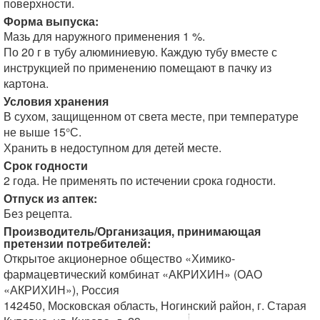
поверхности.
Форма выпуска:
Мазь для наружного применения 1 %.
По 20 г в тубу алюминиевую. Каждую тубу вместе с
инструкцией по применению помещают в пачку из
картона.
Условия хранения
В сухом, защищенном от света месте, при температуре
не выше 15°С.
Хранить в недоступном для детей месте.
Срок годности
2 года. Не применять по истечении срока годности.
Отпуск из аптек:
Без рецепта.
Производитель/Организация, принимающая
претензии потребителей:
Открытое акционерное общество «Химико-
фармацевтический комбинат «АКРИХИН» (ОАО
«АКРИХИН»), Россия
142450, Московская область, Ногинский район, г. Старая