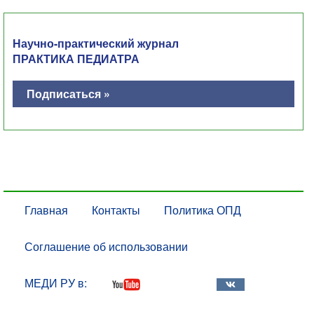
Научно-практический журнал
ПРАКТИКА ПЕДИАТРА
Подписаться »
Главная
Контакты
Политика ОПД
Соглашение об использовании
МЕДИ РУ в: