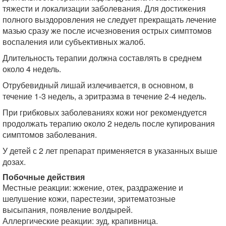
тяжести и локализации заболевания. Для достижения
полного выздоровления не следует прекращать лечение
мазью сразу же после исчезновения острых симптомов
воспаления или субъективных жалоб.
Длительность терапии должна составлять в среднем
около 4 недель.
Отрубевидный лишай излечивается, в основном, в
течение 1-3 недель, а эритразма в течение 2-4 недель.
При грибковых заболеваниях кожи ног рекомендуется
продолжать терапию около 2 недель после купирования
симптомов заболевания.
У детей с 2 лет препарат применяется в указанных выше
дозах.
Побочные действия
Местные реакции: жжение, отек, раздражение и
шелушение кожи, парестезии, эритематозные
высыпания, появление волдырей.
Аллергические реакции: зуд, крапивница.