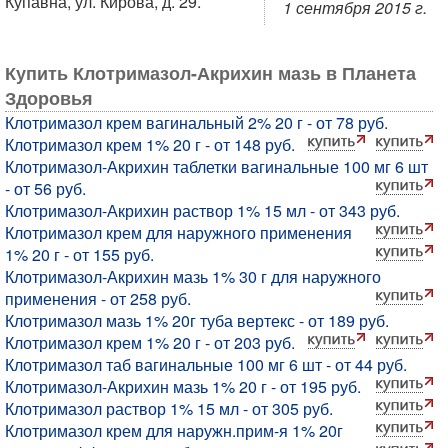
Купавна, ул. Кирова, д. 29.
1 сентября 2015 г.
Купить Клотримазол-Акрихин мазь в Планета
Здоровья
Клотримазол крем вагинальный 2% 20 г - от 78 руб.
Клотримазол крем 1% 20 г - от 148 руб.
Клотримазол-Акрихин таблетки вагинальные 100 мг 6 шт
- от 56 руб.
Клотримазол-Акрихин раствор 1% 15 мл - от 343 руб.
Клотримазол крем для наружного применения
1% 20 г - от 155 руб.
Клотримазол-Акрихин мазь 1% 30 г для наружного
применения - от 258 руб.
Клотримазол мазь 1% 20г туба вертекс - от 189 руб.
Клотримазол крем 1% 20 г - от 203 руб.
Клотримазол таб вагинальные 100 мг 6 шт - от 44 руб.
Клотримазол-Акрихин мазь 1% 20 г - от 195 руб.
Клотримазол раствор 1% 15 мл - от 305 руб.
Клотримазол крем для наружн.прим-я 1% 20г