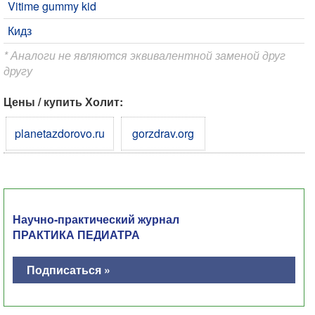
Vitime gummy kid
Кидз
* Аналоги не являются эквивалентной заменой друг
другу
Цены / купить Холит:
planetazdorovo.ru
gorzdrav.org
Научно-практический журнал
ПРАКТИКА ПЕДИАТРА
Подписаться »