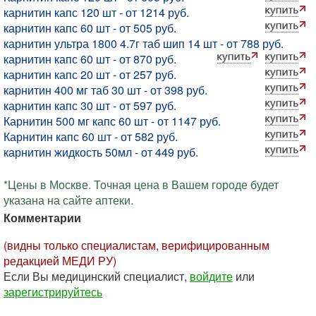
карнитин капс 120 шт - от 1214 руб.
карнитин капс 60 шт - от 505 руб.
карнитин ультра 1800 4.7г таб шип 14 шт - от 788 руб.
карнитин капс 60 шт - от 870 руб.
карнитин капс 20 шт - от 257 руб.
карнитин 400 мг таб 30 шт - от 398 руб.
карнитин капс 30 шт - от 597 руб.
Карнитин 500 мг капс 60 шт - от 1147 руб.
Карнитин капс 60 шт - от 582 руб.
карнитин жидкость 50мл - от 449 руб.
*Цены в Москве. Точная цена в Вашем городе будет
указана на сайте аптеки.
Комментарии
(видны только специалистам, верифицированным
редакцией МЕДИ РУ)
Если Вы медицинский специалист,
войдите
или
зарегистрируйтесь