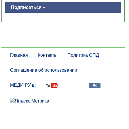
Подписаться »
Главная
Контакты
Политика ОПД
Соглашение об использовании
МЕДИ РУ в: