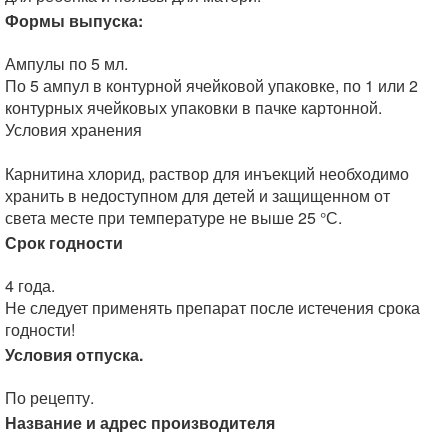
Формы выпуска:
Ампулы по 5 мл.
По 5 ампул в контурной ячейковой упаковке, по 1 или 2
контурных ячейковых упаковки в пачке картонной.
Условия хранения
Карнитина хлорид, раствор для инъекций необходимо
хранить в недоступном для детей и защищенном от
света месте при температуре не выше 25 °С.
Срок годности
4 года.
Не следует применять препарат после истечения срока
годности!
Условия отпуска.
По рецепту.
Название и адрес производителя