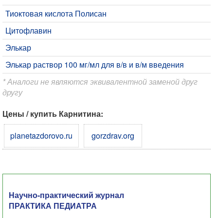
Тиоктовая кислота Полисан
Цитофлавин
Элькар
Элькар раствор 100 мг/мл для в/в и в/м введения
* Аналоги не являются эквивалентной заменой друг
другу
Цены / купить Карнитина:
planetazdorovo.ru
gorzdrav.org
Научно-практический журнал
ПРАКТИКА ПЕДИАТРА