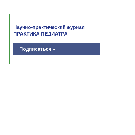
Научно-практический журнал
ПРАКТИКА ПЕДИАТРА
Подписаться »