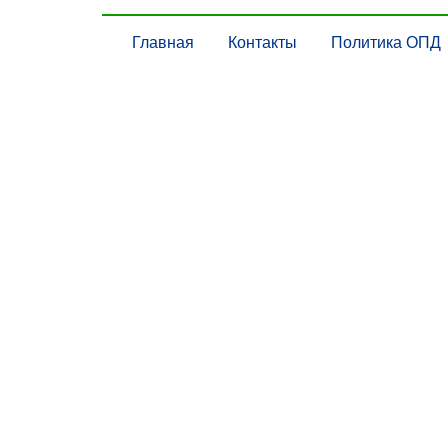
Главная
Контакты
Политика ОПД