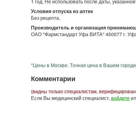
1 год. Не использовать после даты, указанной
Условия отпуска из аптек
Без рецепта.
Производитель и организация принимающ
ОАО "Фармстандарт Уфа ВИТА" 450077 г. Уфа,
*Цены в Москве. Точная цена в Вашем городе 
Комментарии
(видны только специалистам, верифицирова
Если Вы медицинский специалист,
войдите
и