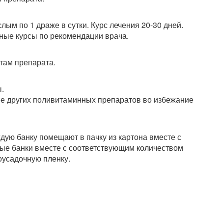
ым по 1 драже в сутки. Курс лечения 20-30 дней.
ные курсы по рекомендации врача.
там препарата.
.
е других поливитаминных препаратов во избежание
дую банку помещают в пачку из картона вместе с
ые банки вместе с соответствующим количеством
усадочную пленку.