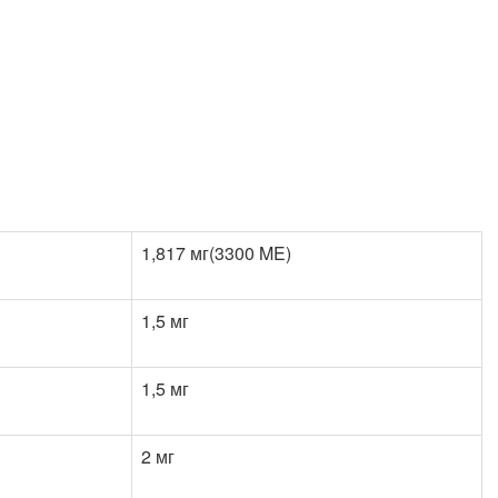
1,817 мг(3300 ME)
1,5 мг
1,5 мг
2 мг