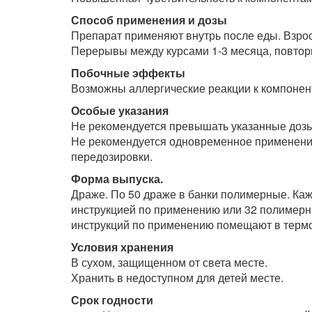
Способ применения и дозы
Препарат применяют внутрь после еды. Взросл
Перерывы между курсами 1-3 месяца, повтор
Побочные эффекты
Возможны аллергические реакции к компонен
Особые указания
Не рекомендуется превышать указанные дозы
Не рекомендуется одновременное применени
передозировки.
Форма выпуска.
Драже. По 50 драже в банки полимерные. Каж
инструкцией по применению или 32 полимерн
инструкций по применению помещают в термо
Условия хранения
В сухом, защищенном от света месте.
Хранить в недоступном для детей месте.
Срок годности