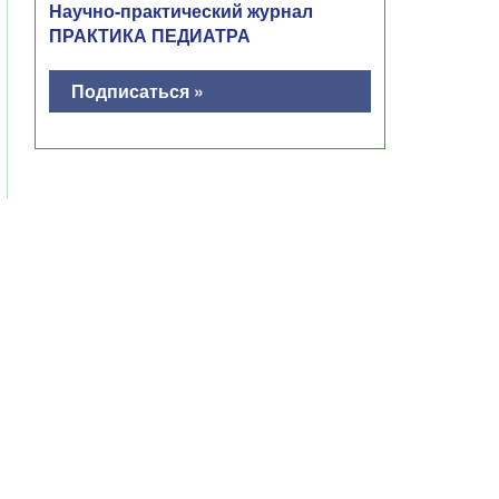
Научно-практический журнал
ПРАКТИКА ПЕДИАТРА
Подписаться »