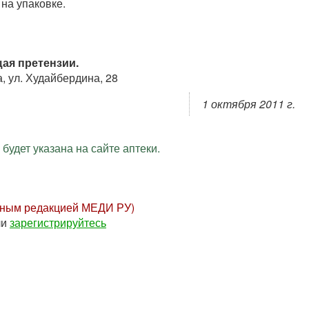
 на упаковке.
ая претензии.
 ул. Худайбердина, 28
1 октября 2011 г.
будет указана на сайте аптеки.
нным редакцией МЕДИ РУ)
ли
зарегистрируйтесь