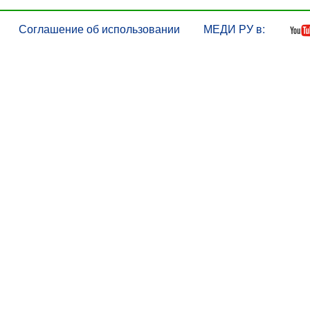
Соглашение об использовании
МЕДИ РУ в: