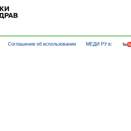
Соглашение об использовании
МЕДИ РУ в: