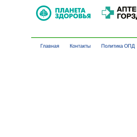
Главная
Контакты
Политика ОПД