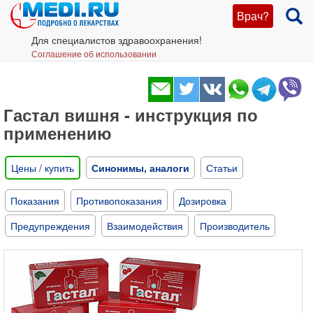
Врач?
Для специалистов здравоохранения!
Соглашение об использовании
Гастал вишня - инструкция по
применению
Цены / купить
Синонимы, аналоги
Статьи
Показания
Противопоказания
Дозировка
Предупреждения
Взаимодействия
Производитель