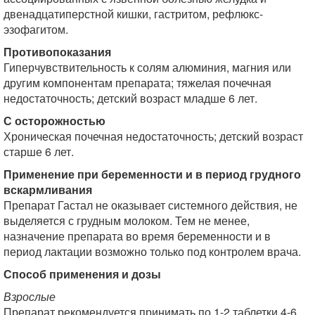
двенадцатиперстной кишки, гастритом, рефлюкс-
эзофагитом.
Противопоказания
Гиперчувствительность к солям алюминия, магния или
другим компонентам препарата; тяжелая почечная
недостаточность; детский возраст младше 6 лет.
С осторожностью
Хроническая почечная недостаточность; детский возраст
старше 6 лет.
Применение при беременности и в период грудного
вскармливания
Препарат Гастал не оказывает системного действия, не
выделяется с грудным молоком. Тем не менее,
назначение препарата во время беременности и в
период лактации возможно только под контролем врача.
Способ применения и дозы
Взрослые
Препарат рекомендуется принимать по 1-2 таблетки 4-6