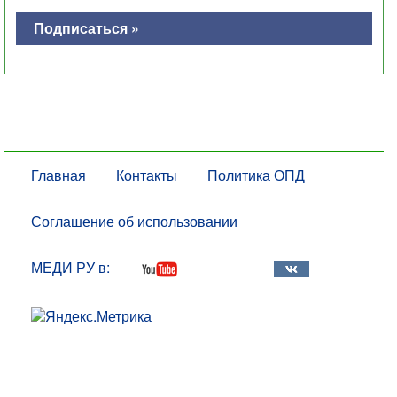
Подписаться »
Главная
Контакты
Политика ОПД
Соглашение об использовании
МЕДИ РУ в: