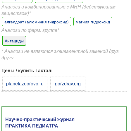
Аналоги и комбинированные с МНН (действующим
веществом)*
алгелдрат (алюминия гидроксид)
магния гидроксид
Аналоги по фарм. группе*
Антациды
* Аналоги не являются эквивалентной заменой друг
другу
Цены / купить Гастал:
planetazdorovo.ru
gorzdrav.org
Научно-практический журнал
ПРАКТИКА ПЕДИАТРА