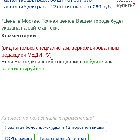
Гастал таб для расс. 12 шт мятные - от 289 руб.
*Цены в Москве. Точная цена в Вашем городе будет
указана на сайте аптеки.
Комментарии
(видны только специалистам, верифицированным
редакцией МЕДИ РУ)
Если Вы медицинский специалист,
войдите
или
зарегистрируйтесь
Аналоги по показаниям к применению*
Язвенная болезнь желудка и 12-перстной кишки
ГЭРБ, изжога
Гиперацидный гастрит