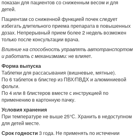
показан для пациентов со сниженным весом и для
детей.
Пациентам со сниженной функцией почек следует
избегать длительного приема препарата в повышенных
дозах. Непрерывный прием более 2 недель возможен
только после консультации врача.
Влияние на способность управлять автотранспортом
и работать с механизмами:
не влияет.
Форма выпуска
Таблетки для рассасывания (вишневые, мятные).
По 6 таблеток в блистер из ПВХ/ПВДХ и алюминиевой
фольги.
По 4 или 8 блистеров вместе с инструкцией по
применению в картонную пачку.
Условия хранения
При температуре не выше 25°С. Хранить в недоступном
для детей месте.
Срок годности
3 года. Не применять по истечении