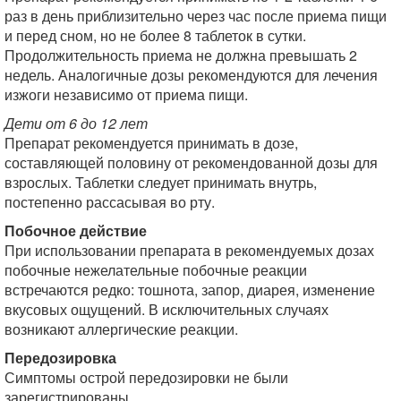
раз в день приблизительно через час после приема пищи
и перед сном, но не более 8 таблеток в сутки.
Продолжительность приема не должна превышать 2
недель. Аналогичные дозы рекомендуются для лечения
изжоги независимо от приема пищи.
Дети от 6 до 12 лет
Препарат рекомендуется принимать в дозе,
составляющей половину от рекомендованной дозы для
взрослых. Таблетки следует принимать внутрь,
постепенно рассасывая во рту.
Побочное действие
При использовании препарата в рекомендуемых дозах
побочные нежелательные побочные реакции
встречаются редко: тошнота, запор, диарея, изменение
вкусовых ощущений. В исключительных случаях
возникают аллергические реакции.
Передозировка
Симптомы острой передозировки не были
зарегистрированы.