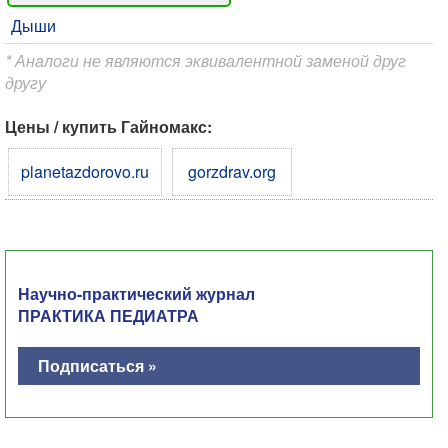
Дыши
* Аналоги не являются эквивалентной заменой друг
другу
Цены / купить Гайномакс:
planetazdorovo.ru
gorzdrav.org
Научно-практический журнал
ПРАКТИКА ПЕДИАТРА
Подписаться »