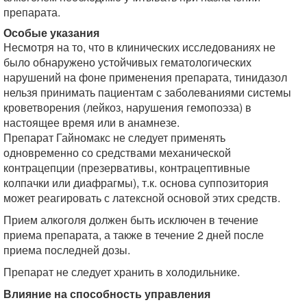
препарата.
Особые указания
Несмотря на то, что в клинических исследованиях не
было обнаружено устойчивых гематологических
нарушений на фоне применения препарата, тинидазол
нельзя принимать пациентам с заболеваниями системы
кроветворения (лейкоз, нарушения гемопоэза) в
настоящее время или в анамнезе.
Препарат Гайномакс не следует применять
одновременно со средствами механической
контрацепции (презервативы, контрацептивные
колпачки или диафрагмы), т.к. основа суппозитория
может реагировать с латексной основой этих средств.
Прием алкоголя должен быть исключен в течение
приема препарата, а также в течение 2 дней после
приема последней дозы.
Препарат не следует хранить в холодильнике.
Влияние на способность управления