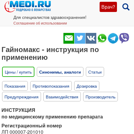
Врач?
Для специалистов здравоохранения!
Соглашение об использовании
Гайномакс - инструкция по
применению
Цены / купить
Синонимы, аналоги
Статьи
Показания
Противопоказания
Дозировка
Предупреждения
Взаимодействия
Производитель
ИНСТРУКЦИЯ
по медицинскому применению препарата
Регистрационный номер
ЛП 000007-201010