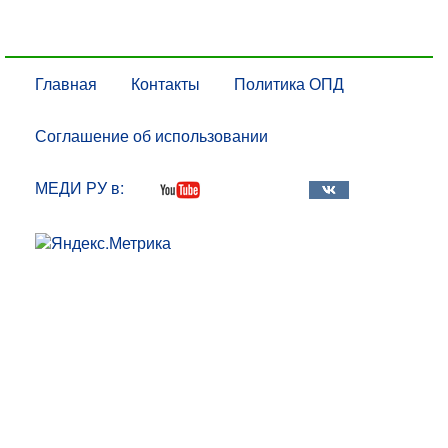
Главная
Контакты
Политика ОПД
Соглашение об использовании
МЕДИ РУ в: