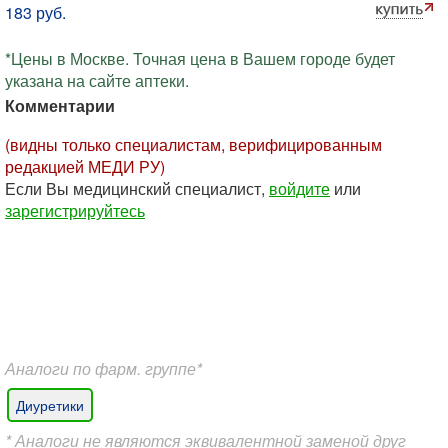
183 руб.
*Цены в Москве. Точная цена в Вашем городе будет
указана на сайте аптеки.
Комментарии
(видны только специалистам, верифицированным
редакцией МЕДИ РУ)
Если Вы медицинский специалист,
войдите
или
зарегистрируйтесь
Аналоги по фарм. группе*
Диуретики
* Аналоги не являются эквивалентной заменой друг