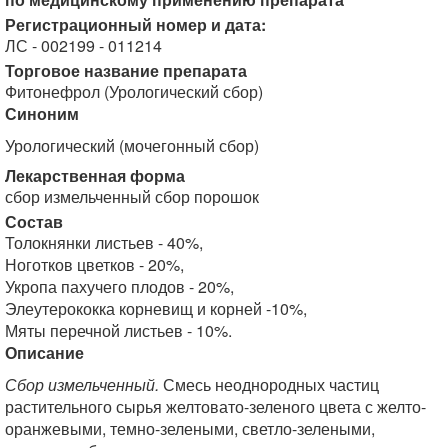
Регистрационный номер и дата:
ЛС - 002199 - 011214
Торговое название препарата
Фитонефрол (Урологический сбор)
Синоним
Урологический (мочегонный сбор)
Лекарственная форма
сбор измельченный сбор порошок
Состав
Толокнянки листьев - 40%,
Ноготков цветков - 20%,
Укропа пахучего плодов - 20%,
Элеутерококка корневищ и корней -10%,
Мяты перечной листьев - 10%.
Описание
Сбор измельченный.
Смесь неоднородных частиц
растительного сырья желтовато-зеленого цвета с желто-
оранжевыми, темно-зелеными, светло-зелеными,