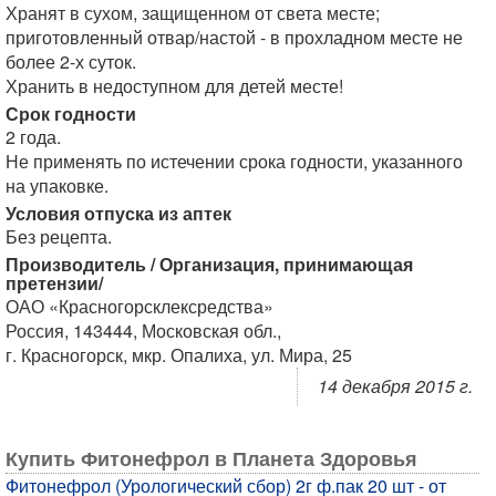
Хранят в сухом, защищенном от света месте;
приготовленный отвар/настой - в прохладном месте не
более 2-х суток.
Хранить в недоступном для детей месте!
Срок годности
2 года.
Не применять по истечении срока годности, указанного
на упаковке.
Условия отпуска из аптек
Без рецепта.
Производитель / Организация, принимающая
претензии/
ОАО «Красногорсклексредства»
Россия, 143444, Московская обл.,
г. Красногорск, мкр. Опалиха, ул. Мира, 25
14 декабря 2015 г.
Купить Фитонефрол в Планета Здоровья
Фитонефрол (Урологический сбор) 2г ф.пак 20 шт - от