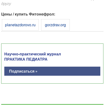
другу
Цены / купить Фитонефрол:
planetazdorovo.ru
gorzdrav.org
Научно-практический журнал
ПРАКТИКА ПЕДИАТРА
Подписаться »