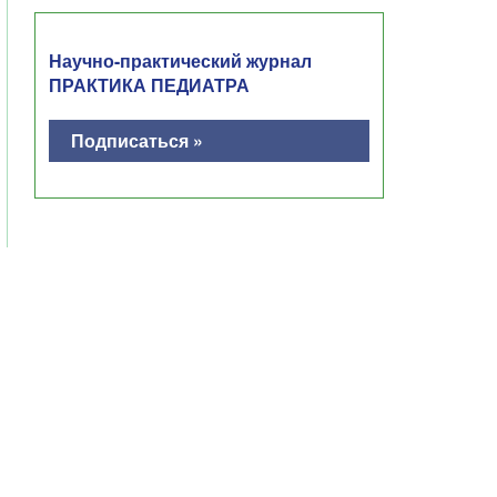
Научно-практический журнал
ПРАКТИКА ПЕДИАТРА
Подписаться »