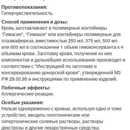
Противопоказания:
Гиперчувствительность.
Способ применения и дозы:
Кровь заготавливают в полимерные контейнеры
"Гемасин", "Гемакон" или контейнеры полимерные для
плазмафереза, вместимостью 250 мл, 375 мл, 500 мл
или 600 мл в соотношении 1 объем гемоконсерванта к 4
объемам крови. Заготовку крови, получение из нее
компонентов и дальнейшее использование производят в
соответствии с "Инструкцией по заготовке и
консервированию донорской крови", утвержденной М3
РФ 29.05.95 и инструкциями по применению изделий.
Побочные эффекты:
Аллергические реакции.
Особые указания:
Нельзя одновременно с кровью, используя одно и тоже
устройство, вводить гипотонические или
гипертонические солевые растворы, растворы
декстрозы и другие лекарственные средства.