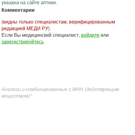
указана на сайте аптеки.
Комментарии
(видны только специалистам, верифицированным
редакцией МЕДИ РУ)
Если Вы медицинский специалист,
войдите
или
зарегистрируйтесь
Аналоги и комбинированные с МНН (действующим
веществом)*