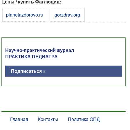
Цены / купить Фаглюцид:
planetazdorovo.ru
gorzdrav.org
Научно-практический журнал
ПРАКТИКА ПЕДИАТРА
Подписаться »
Главная
Контакты
Политика ОПД