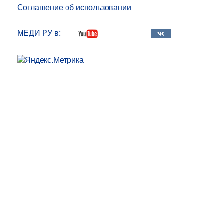
Соглашение об использовании
МЕДИ РУ в: