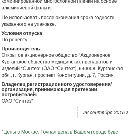
комбинированной многослойной плёнки на основе
алюминиевой фольги.
Не использовать после окончания срока годности,
указанного на упаковке.
Условия отпуска
По рецепту
Производитель
Открытое акционерное общество "Акционерное
Курганское общество медицинских препаратов и
изделий "Синтез" (ОАО "Синтез"), 640008, Курганская
обл., г. Курган, проспект Конституции, д. 7, Россия
Владелец регистрационного удостоверения/
организация, принимающая претензии
потребителей:
ОАО "Синтез"
26 сентября 2015 г.
*Цены в Москве. Точная цена в Вашем городе будет