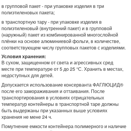
в групповой пакет - при упаковке изделия в три
полиэтиленовых пакета;
в транспортную тару - при упаковке из­делия в
полиэтиленовый (внутренний пакет) и в групповой
(наружный) пакет из комбинированной многослойной
плёнки на основе алюминиевой фольги, в количестве,
соответствующем числу групповых пакетов с изделиями.
Условия хранения:
В сухом, защищенном от света и агрессивных сред
месте при температуре от 5 до 25 °С. Хранить в местах,
недоступных для детей.
Допускается использование консерванта ФАГЛЮЦИД®
после его замораживания и оттаивания. После
транспортирования в условиях отрицательных
температур контейнеры в транспортной таре должны
быть выдержаны при указанных выше условиях
хранения не мене 24 ч.
Помутнение емкости контейнера полимерного и наличие