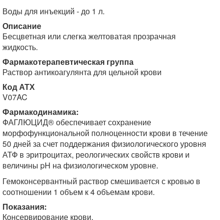
Воды для инъекций - до 1 л.
Описание
Бесцветная или слегка желтоватая прозрачная
жидкость.
Фармакотерапевтическая группа
Раствор антикоагулянта для цельной крови
Код АТХ
V07AC
Фармакодинамика:
ФАГЛЮЦИД® обеспечивает сохранение
морфофункциональной полноценности крови в течение
50 дней за счет поддержания физиологического уровня
АТФ в эритроцитах, реологических свойств крови и
величины pH на физиологическом уровне.
Гемоконсервантный раствор смешивается с кровью в
соотношении 1 объем к 4 объемам крови.
Показания:
Консервирование крови.