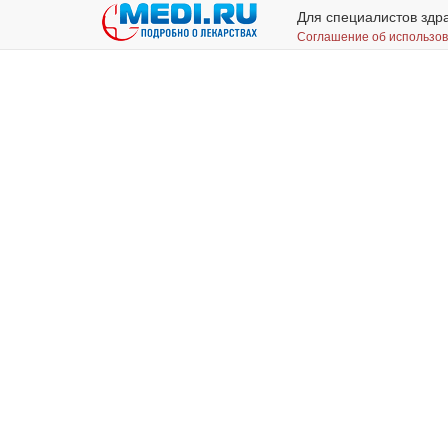
Для специалистов здр
Соглашение об использо