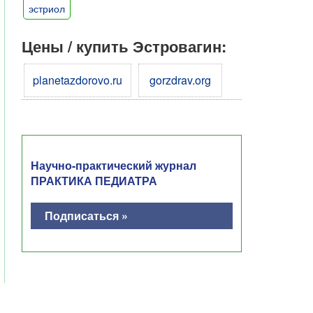
эстриол
Цены / купить Эстровагин:
planetazdorovo.ru
gorzdrav.org
Научно-практический журнал
ПРАКТИКА ПЕДИАТРА
Подписаться »