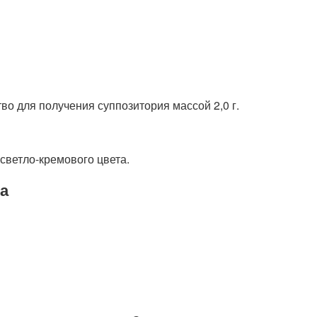
во для получения суппозитория массой 2,0 г.
светло-кремового цвета.
а