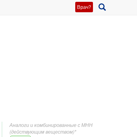
Врач?
Аналоги и комбинированные с МНН
(действующим веществом)*