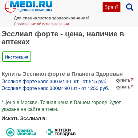
Врач?
Для специалистов здравоохранения!
Соглашение об использовании
Эсслиал форте - цена, наличие в
аптеках
Инструкция
Купить Эсслиал форте в Планета Здоровья
Эсслиал форте капс 300 мг 30 шт - от 515 руб.
Эсслиал форте капс 300мг 90 шт - от 1253 руб.
*Цена в Москве. Точная цена в Вашем городе будет
указана на сайте аптеки.
Искать Эсслиал в: