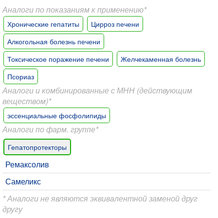
Аналоги по показаниям к применению*
Хронические гепатиты
Цирроз печени
Алкогольная болезнь печени
Токсическое поражение печени
Желчекаменная болезнь
Псориаз
Аналоги и комбинированные с МНН (действующим
веществом)*
эссенциальные фосфолипиды
Аналоги по фарм. группе*
Гепатопротекторы
Ремаксолив
Самеликс
* Аналоги не являются эквивалентной заменой друг
другу