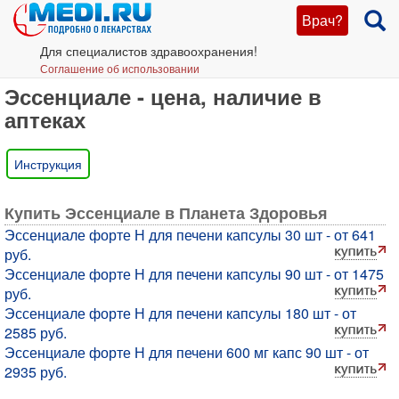
Врач?
Для специалистов здравоохранения!
Соглашение об использовании
Эссенциале - цена, наличие в
аптеках
Инструкция
Купить Эссенциале в Планета Здоровья
Эссенциале форте Н для печени капсулы 30 шт - от 641
руб.
Эссенциале форте Н для печени капсулы 90 шт - от 1475
руб.
Эссенциале форте Н для печени капсулы 180 шт - от
2585 руб.
Эссенциале форте Н для печени 600 мг капс 90 шт - от
2935 руб.