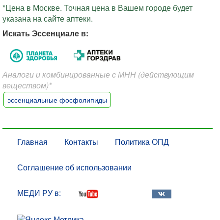
*Цена в Москве. Точная цена в Вашем городе будет
указана на сайте аптеки.
Искать Эссенциале в:
Аналоги и комбинированные с МНН (действующим
веществом)*
эссенциальные фосфолипиды
Главная
Контакты
Политика ОПД
Соглашение об использовании
МЕДИ РУ в: