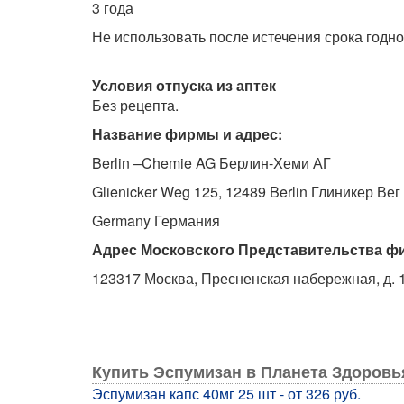
3 года
Не использовать после истечения срока годно
Условия отпуска из аптек
Без рецепта.
Название фирмы и адрес:
Berlin –Chemie AG Берлин-Хеми АГ
Glienicker Weg 125, 12489 Berlin Глиникер Вег
Germany Германия
Адрес Московского Представительства ф
123317 Москва, Пресненская набережная, д. 
Купить Эспумизан в Планета Здоровь
Эспумизан капс 40мг 25 шт - от 326 руб.