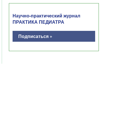
Научно-практический журнал
ПРАКТИКА ПЕДИАТРА
Подписаться »