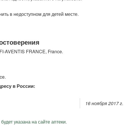
ить в недоступном для детей месте.
достоверения
-AVENTIS FRANCE, France.
ce.
ресу в России:
16 ноября 2017 г.
будет указана на сайте аптеки.