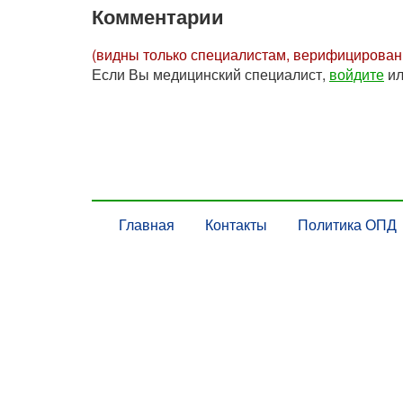
Комментарии
(видны только специалистам, верифицирова
Если Вы медицинский специалист,
войдите
и
Главная
Контакты
Политика ОПД