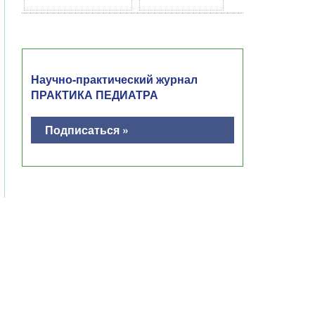
Научно-практический журнал
ПРАКТИКА ПЕДИАТРА
Подписаться »