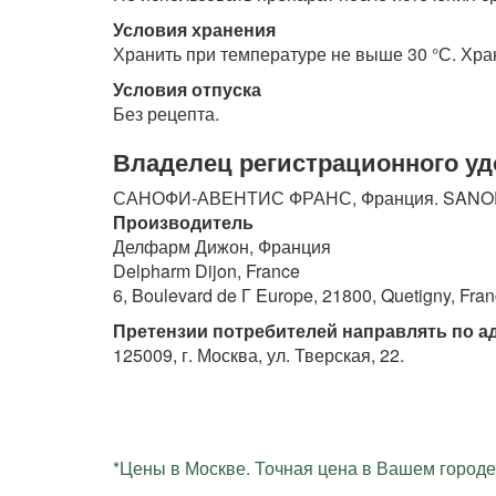
Условия хранения
Хранить при температуре не выше 30 °С. Хран
Условия отпуска
Без рецепта.
Владелец регистрационного у
САНОФИ-АВЕНТИС ФРАНС, Франция. SANOFI
Производитель
Делфарм Дижон, Франция
Delpharm Dijon, France
6, Boulevard de Г Europe, 21800, Quetigny, Fran
Претензии потребителей направлять по ад
125009, г. Москва, ул. Тверская, 22.
*Цены в Москве. Точная цена в Вашем городе 