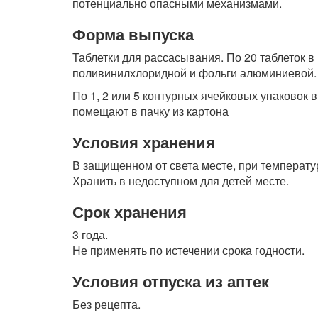
потенциально опасными механизмами.
Форма выпуска
Таблетки для рассасывания. По 20 таблеток в
поливинилхлоридной и фольги алюминиевой.
По 1, 2 или 5 контурных ячейковых упаковок
помещают в пачку из картона
Условия хранения
В защищенном от света месте, при температу
Хранить в недоступном для детей месте.
Срок хранения
3 года.
Не применять по истечении срока годности.
Условия отпуска из аптек
Без рецепта.