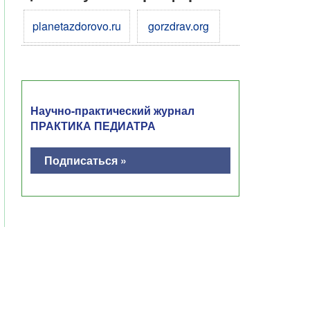
planetazdorovo.ru
gorzdrav.org
Научно-практический журнал
ПРАКТИКА ПЕДИАТРА
Подписаться »