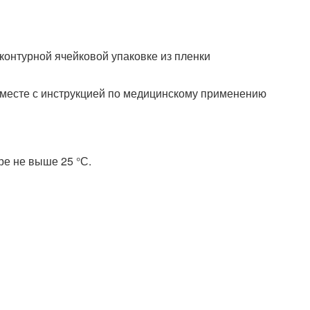
 контурной ячейковой упаковке из пленки
 вместе с инструкцией по медицинскому применению
ре не выше 25 °С.