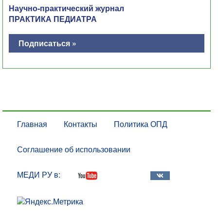
Научно-практический журнал
ПРАКТИКА ПЕДИАТРА
Подписаться »
Главная
Контакты
Политика ОПД
Соглашение об использовании
МЕДИ РУ в: