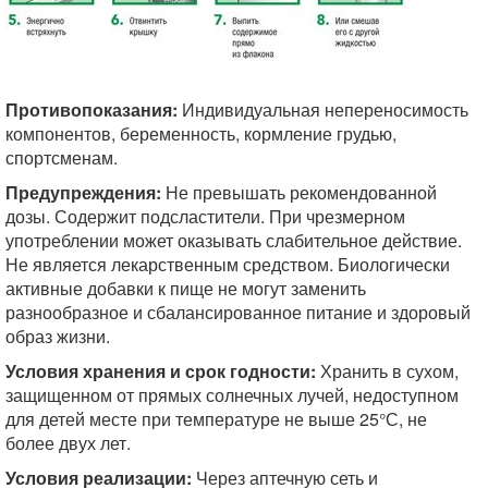
Противопоказания:
Индивидуальная непереносимость
компонентов, беременность, кормление грудью,
спортсменам.
Предупреждения:
Не превышать рекомендованной
дозы. Содержит подсластители. При чрезмерном
употреблении может оказывать слабительное действие.
Не является лекарственным средством. Биологически
активные добавки к пище не могут заменить
разнообразное и сбалансированное питание и здоровый
образ жизни.
Условия хранения и срок годности:
Хранить в сухом,
защищенном от прямых солнечных лучей, недоступном
для детей месте при температуре не выше 25°С, не
более двух лет.
Условия реализации:
Через аптечную сеть и