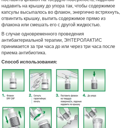
надавить на крышку до упора так, чтобы содержимое
капсулы высыпалось во флакон, энергично встряхнуть,
отвинтить крышку, выпить содержимое прямо из
флакона или смешать его с другой жидкостью.
В случае одновременного проведения
антибактериальной терапии, ЭНТЕРОЛАКТИС
принимается за три часа до или через три часа после
приема антибиотика.
Способ использования: