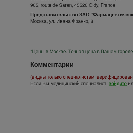
905, route de Saran, 45520 Gidy, France
Представительство ЗАО "Фармацевтическ
Москва, ул. Ивана Франко, 8
*Цены в Москве. Точная цена в Вашем городе 
Комментарии
(видны только специалистам, верифицирова
Если Вы медицинский специалист,
войдите
и