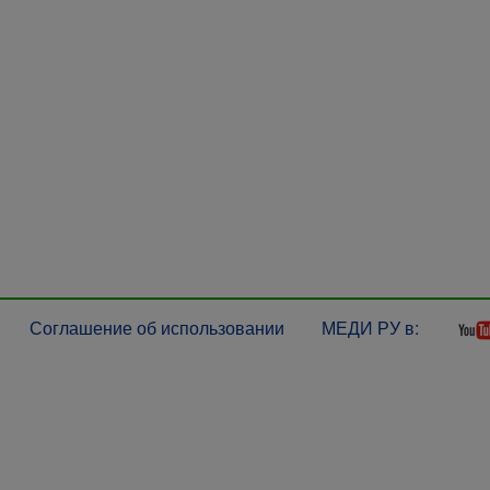
Соглашение об использовании
МЕДИ РУ в: