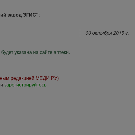
ий завод ЭГИС"
:
30 октября 2015 г.
будет указана на сайте аптеки.
нным редакцией МЕДИ РУ)
ли
зарегистрируйтесь