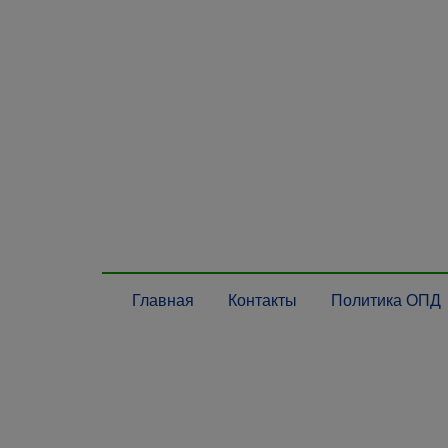
Главная
Контакты
Политика ОПД