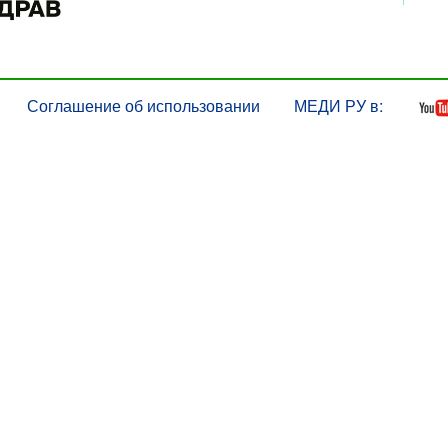
Соглашение об использовании
МЕДИ РУ в: