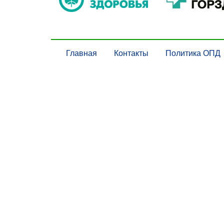
Главная
Контакты
Политика ОПД