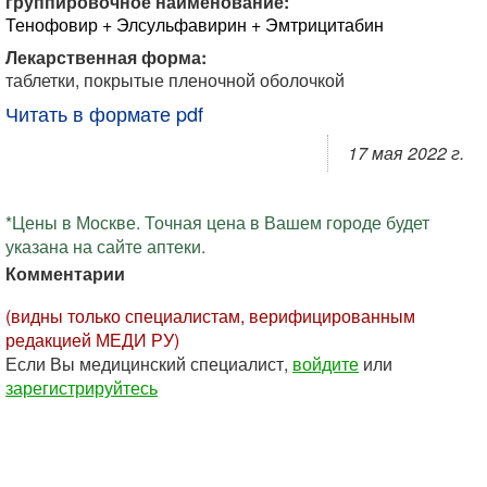
группировочное наименование:
Тенофовир + Элсульфавирин + Эмтрицитабин
Лекарственная форма:
таблетки, покрытые пленочной оболочкой
Читать в формате pdf
17 мая 2022 г.
*Цены в Москве. Точная цена в Вашем городе будет
указана на сайте аптеки.
Комментарии
(видны только специалистам, верифицированным
редакцией МЕДИ РУ)
Если Вы медицинский специалист,
войдите
или
зарегистрируйтесь