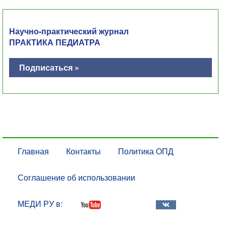
Научно-практический журнал
ПРАКТИКА ПЕДИАТРА
Подписаться »
Главная
Контакты
Политика ОПД
Соглашение об использовании
МЕДИ РУ в: