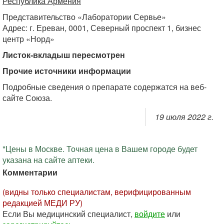
Республика Армения
Представительство «Лаборатории Сервье»
Адрес: г. Ереван, 0001, Северный проспект 1, бизнес
центр «Норд»
Листок-вкладыш пересмотрен
Прочие источники информации
Подробные сведения о препарате содержатся на веб-
сайте Союза.
19 июля 2022 г.
*Цены в Москве. Точная цена в Вашем городе будет
указана на сайте аптеки.
Комментарии
(видны только специалистам, верифицированным
редакцией МЕДИ РУ)
Если Вы медицинский специалист,
войдите
или