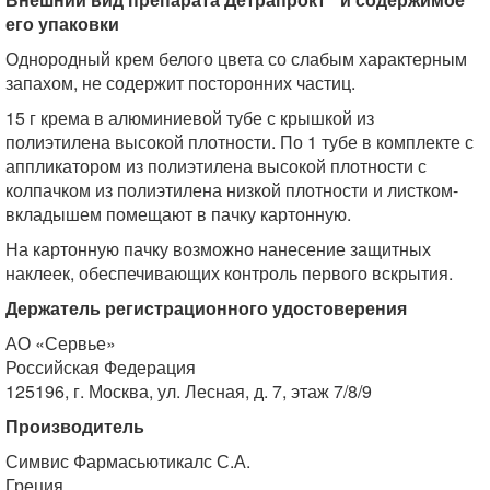
его упаковки
Однородный крем белого цвета со слабым характерным
запахом, не содержит посторонних частиц.
15 г крема в алюминиевой тубе с крышкой из
полиэтилена высокой плотности. По 1 тубе в комплекте с
аппликатором из полиэтилена высокой плотности с
колпачком из полиэтилена низкой плотности и листком-
вкладышем помещают в пачку картонную.
На картонную пачку возможно нанесение защитных
наклеек, обеспечивающих контроль первого вскрытия.
Держатель регистрационного удостоверения
АО «Сервье»
Российская Федерация
125196, г. Москва, ул. Лесная, д. 7, этаж 7/8/9
Производитель
Симвис Фармасьютикалс С.А.
Греция