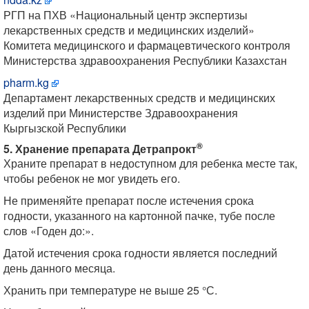
РГП на ПХВ «Национальный центр экспертизы
лекарственных средств и медицинских изделий»
Комитета медицинского и фармацевтического контроля
Министерства здравоохранения Республики Казахстан
pharm.kg
Департамент лекарственных средств и медицинских
изделий при Министерстве Здравоохранения
Кыргызской Республики
®
5. Хранение препарата Детрапрокт
Храните препарат в недоступном для ребенка месте так,
чтобы ребенок не мог увидеть его.
Не применяйте препарат после истечения срока
годности, указанного на картонной пачке, тубе после
слов «Годен до:».
Датой истечения срока годности является последний
день данного месяца.
Хранить при температуре не выше 25 °С.