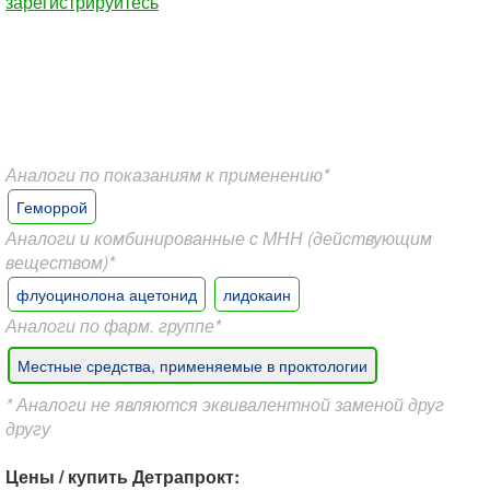
зарегистрируйтесь
Аналоги по показаниям к применению*
Геморрой
Аналоги и комбинированные с МНН (действующим
веществом)*
флуоцинолона ацетонид
лидокаин
Аналоги по фарм. группе*
Местные средства, применяемые в проктологии
* Аналоги не являются эквивалентной заменой друг
другу
Цены / купить Детрапрокт: