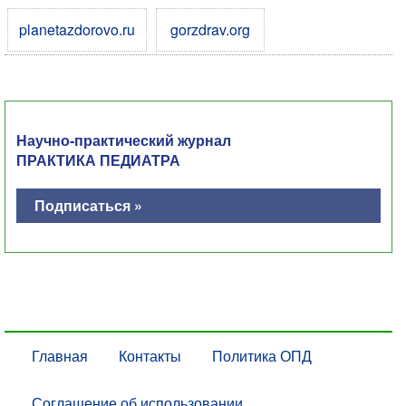
planetazdorovo.ru
gorzdrav.org
Научно-практический журнал
ПРАКТИКА ПЕДИАТРА
Подписаться »
Главная
Контакты
Политика ОПД
Соглашение об использовании