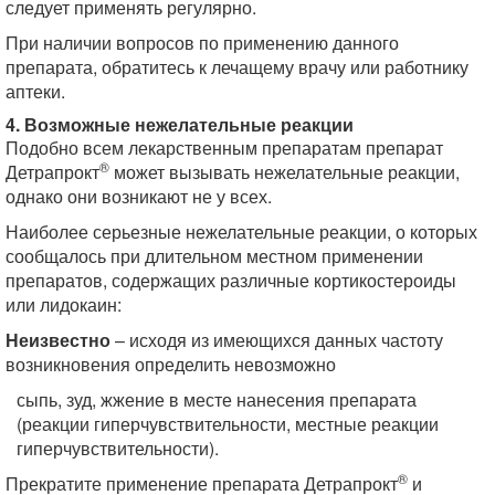
следует применять регулярно.
При наличии вопросов по применению данного
препарата, обратитесь к лечащему врачу или работнику
аптеки.
4. Возможные нежелательные реакции
Подобно всем лекарственным препаратам препарат
®
Детрапрокт
может вызывать нежелательные реакции,
однако они возникают не у всех.
Наиболее серьезные нежелательные реакции, о которых
сообщалось при длительном местном применении
препаратов, содержащих различные кортикостероиды
или лидокаин:
Неизвестно
– исходя из имеющихся данных частоту
возникновения определить невозможно
сыпь, зуд, жжение в месте нанесения препарата
(реакции гиперчувствительности, местные реакции
гиперчувствительности).
®
Прекратите применение препарата Детрапрокт
и