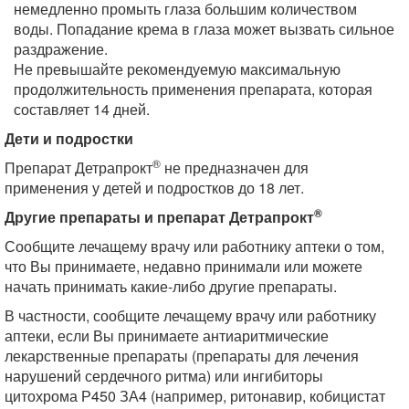
немедленно промыть глаза большим количеством
воды. Попадание крема в глаза может вызвать сильное
раздражение.
Не превышайте рекомендуемую максимальную
продолжительность применения препарата, которая
составляет 14 дней.
Дети и подростки
®
Препарат Детрапрокт
не предназначен для
применения у детей и подростков до 18 лет.
®
Другие препараты и препарат Детрапрокт
Сообщите лечащему врачу или работнику аптеки о том,
что Вы принимаете, недавно принимали или можете
начать принимать какие-либо другие препараты.
В частности, сообщите лечащему врачу или работнику
аптеки, если Вы принимаете антиаритмические
лекарственные препараты (препараты для лечения
нарушений сердечного ритма) или ингибиторы
цитохрома Р450 ЗА4 (например, ритонавир, кобицистат