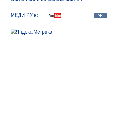
МЕДИ РУ в: