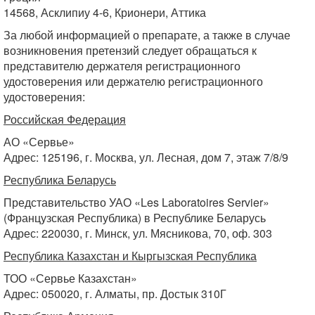
14568, Асклипиу 4-6, Крионери, Аттика
За любой информацией о препарате, а также в случае
возникновения претензий следует обращаться к
представителю держателя регистрационного
удостоверения или держателю регистрационного
удостоверения:
Российская Федерация
АО «Сервье»
Адрес: 125196, г. Москва, ул. Лесная, дом 7, этаж 7/8/9
Республика Беларусь
Представительство УАО «Les Laboratoires Servier»
(Французская Республика) в Республике Беларусь
Адрес: 220030, г. Минск, ул. Мясникова, 70, оф. 303
Республика Казахстан и Кыргызская Республика
ТОО «Сервье Казахстан»
Адрес: 050020, г. Алматы, пр. Достык 310Г