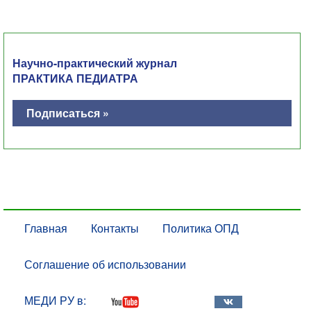
Научно-практический журнал
ПРАКТИКА ПЕДИАТРА
Подписаться »
Главная
Контакты
Политика ОПД
Соглашение об использовании
МЕДИ РУ в: