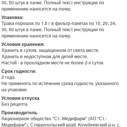
30, 50 штук в пачке. Полный текст инструкции по
применению наносится на пачку.
Упаковка:
Трава порошок по 1,5 г в фильтр-пакетах по 10, 20, 24,
30, 50 штук в пачке. Полный текст инструкции по
применению наносится на пачку.
Условия хранения:
Хранить в сухом, защищенном от света месте.
Хранить в недоступном для детей месте.
Настой - в прохладном месте не более 2-х суток.
Срок годности:
2 года.
Не применять по истечении срока годности, указанного
на упаковке.
Условия отпуска
Без рецепта
Производитель
Акционерное общество "Ст.-Медифарм" (АО "Ст.-
Медифарм"), Ставропольский край, Кочубеевский р-н, с.