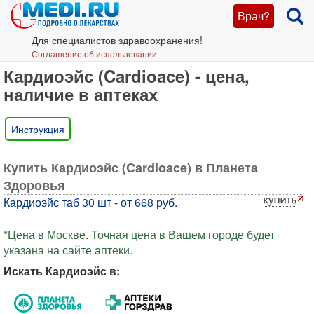
Врач?
Для специалистов здравоохранения!
Соглашение об использовании
Кардиоэйс (Cardioace) - цена,
наличие в аптеках
Инструкция
Купить Кардиоэйс (Cardioace) в Планета
Здоровья
Кардиоэйс таб 30 шт - от 668 руб.
*Цена в Москве. Точная цена в Вашем городе будет
указана на сайте аптеки.
Искать Кардиоэйс в: