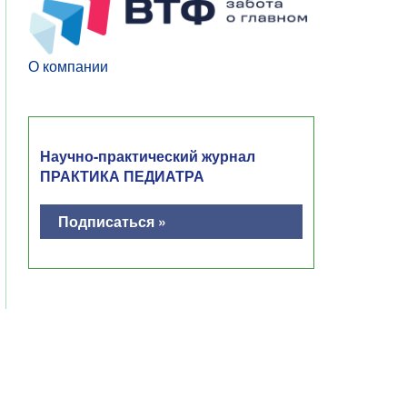
О компании
Научно-практический журнал
ПРАКТИКА ПЕДИАТРА
Подписаться »