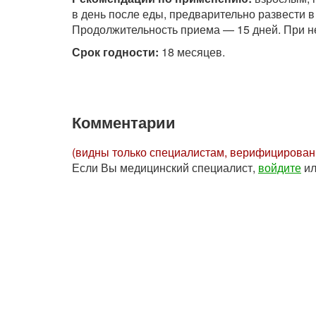
в день после еды, предварительно развести в
Продолжительность приема — 15 дней. При н
Срок годности:
18 месяцев.
Комментарии
(видны только специалистам, верифицирова
Если Вы медицинский специалист,
войдите
и