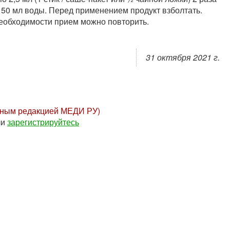
 50 мл воды. Перед применением продукт взболтать.
еобходимости прием можно повторить.
31 октября 2021 г.
нным редакцией МЕДИ РУ)
ли
зарегистрируйтесь