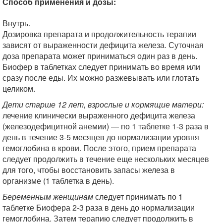
Способ применения и дозы:
Внутрь.
Дозировка препарата и продолжительность терапии
зависят от выраженности дефицита железа. Суточная
доза препарата может приниматься один раз в день.
Биофер в таблетках следует принимать во время или
сразу после еды. Их можно разжевывать или глотать
целиком.
Дети старше 12 лет, взрослые и кормящие матери:
лечение клинически выраженного дефицита железа
(железодефицитной анемии) — по 1 таблетке 1-3 раза в
день в течение 3-5 месяцев до нормализации уровня
гемоглобина в крови. После этого, прием препарата
следует продолжить в течение еще нескольких месяцев
для того, чтобы восстановить запасы железа в
организме (1 таблетка в день).
Беременным женщинам
следует принимать по 1
таблетке Биофера 2-3 раза в день до нормализации
гемоглобина. Затем терапию следует продолжить в