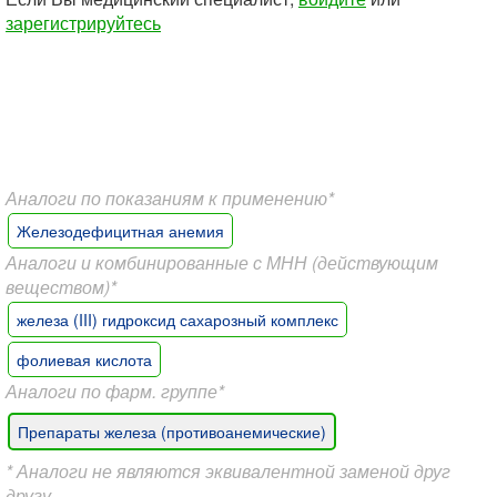
зарегистрируйтесь
Аналоги по показаниям к применению*
Железодефицитная анемия
Аналоги и комбинированные с МНН (действующим
веществом)*
железа (III) гидроксид сахарозный комплекс
фолиевая кислота
Аналоги по фарм. группе*
Препараты железа (противоанемические)
* Аналоги не являются эквивалентной заменой друг
другу