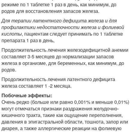
режиме по 1 таблетке 1 раз в день, как минимум, до
родов для восстановления запасов железа.
Для терапии латентного дефицита железа и для
профилактики недостаточности железа и фолиевой
кислоты
, пациентам следует принимать по 1 таблетке
препарата 1 раз в день,
Продолжительность лечения железодефицитной анемии
составляет 3-5 месяцев до нормализации запасов
железа в организме, для беременных, как минимум, до
родов.
Продолжительность лечения латентного дефицита
железа составляет 1 -2 месяца.
Побочные эффекты:
Очень редко (больше или равно 0,001% и меньше 0,01%)
могут отмечаться признаки раздражения желудочно-
кишечного тракта, такие как ощущение переполнения,
давления в эпигастральной области, тошнота, запор или
диарея, а также аллергические реакции на фолиевую