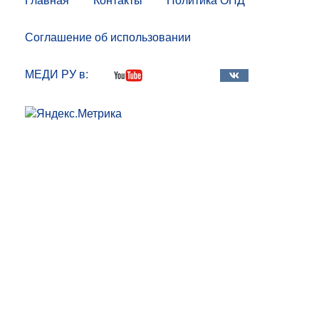
Соглашение об использовании
МЕДИ РУ в: