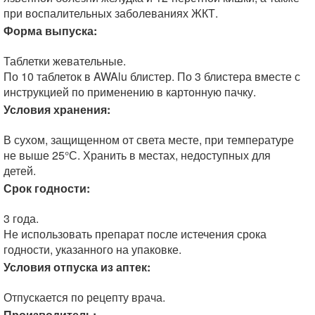
при воспалительных заболеваниях ЖКТ.
Форма выпуска:
Таблетки жевательные.
По 10 таблеток в AWAlu блистер. По 3 блистера вместе с
инструкцией по применению в картонную пачку.
Условия хранения:
В сухом, защищенном от света месте, при температуре
не выше 25°С. Хранить в местах, недоступных для
детей.
Срок годности:
3 года.
Не использовать препарат после истечения срока
годности, указанного на упаковке.
Условия отпуска из аптек:
Отпускается по рецепту врача.
Производитель: